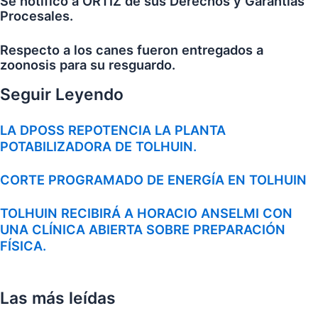
Se notificó a ORTIZ de sus Derechos y Garantías
Procesales.
Respecto a los canes fueron entregados a
zoonosis para su resguardo.
Seguir Leyendo
LA DPOSS REPOTENCIA LA PLANTA
POTABILIZADORA DE TOLHUIN.
CORTE PROGRAMADO DE ENERGÍA EN TOLHUIN
TOLHUIN RECIBIRÁ A HORACIO ANSELMI CON
UNA CLÍNICA ABIERTA SOBRE PREPARACIÓN
FÍSICA.
Las más leídas