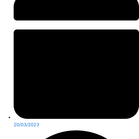
20/03/2023