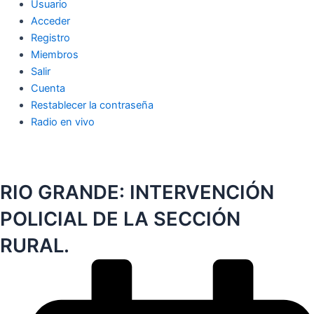
Usuario
Acceder
Registro
Miembros
Salir
Cuenta
Restablecer la contraseña
Radio en vivo
RIO GRANDE: INTERVENCIÓN
POLICIAL DE LA SECCIÓN
RURAL.