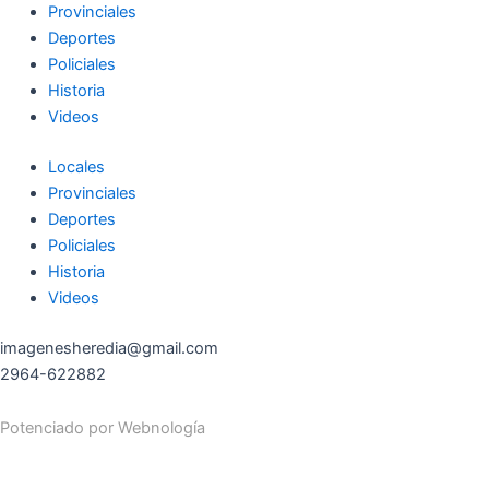
Provinciales
Deportes
Policiales
Historia
Videos
Locales
Provinciales
Deportes
Policiales
Historia
Videos
imagenesheredia@gmail.com
2964-622882
Potenciado por
Webnología