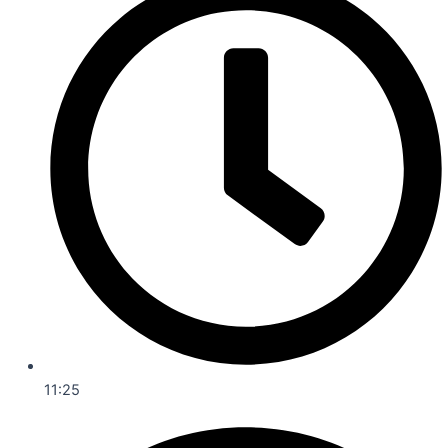
11:25