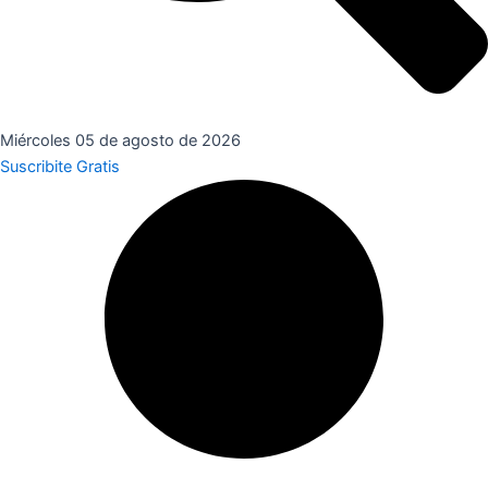
Miércoles 05 de agosto de 2026
Suscribite Gratis