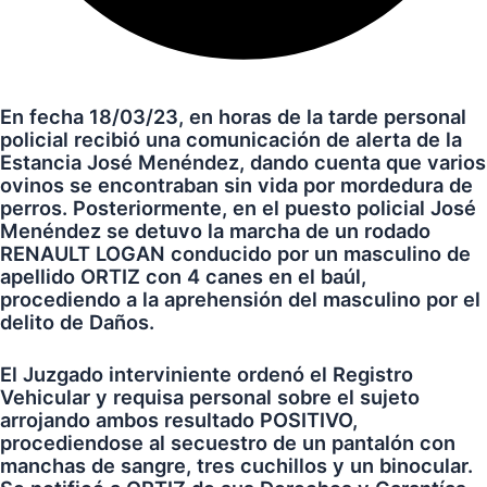
En fecha 18/03/23, en horas de la tarde personal
policial recibió una comunicación de alerta de la
Estancia José Menéndez, dando cuenta que varios
ovinos se encontraban sin vida por mordedura de
perros. Posteriormente, en el puesto policial José
Menéndez se detuvo la marcha de un rodado
RENAULT LOGAN conducido por un masculino de
apellido ORTIZ con 4 canes en el baúl,
procediendo a la aprehensión del masculino por el
delito de Daños.
El Juzgado interviniente ordenó el Registro
Vehicular y requisa personal sobre el sujeto
arrojando ambos resultado POSITIVO,
procediendose al secuestro de un pantalón con
manchas de sangre, tres cuchillos y un binocular.