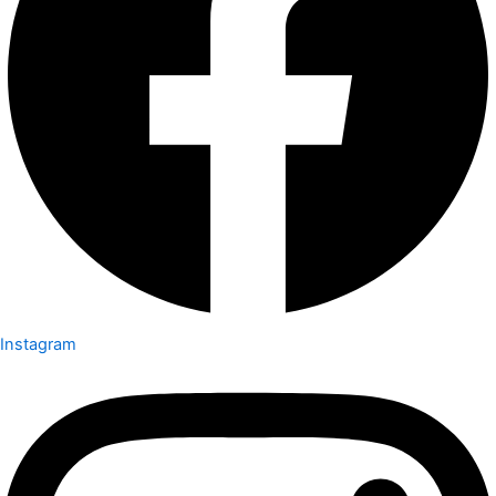
Instagram