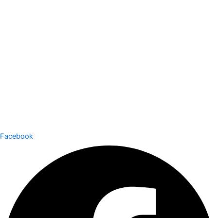
Facebook