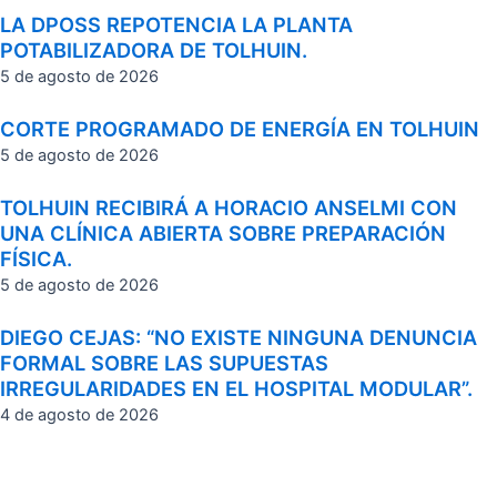
LA DPOSS REPOTENCIA LA PLANTA
POTABILIZADORA DE TOLHUIN.
5 de agosto de 2026
CORTE PROGRAMADO DE ENERGÍA EN TOLHUIN
5 de agosto de 2026
TOLHUIN RECIBIRÁ A HORACIO ANSELMI CON
UNA CLÍNICA ABIERTA SOBRE PREPARACIÓN
FÍSICA.
5 de agosto de 2026
DIEGO CEJAS: “NO EXISTE NINGUNA DENUNCIA
FORMAL SOBRE LAS SUPUESTAS
IRREGULARIDADES EN EL HOSPITAL MODULAR”.
4 de agosto de 2026