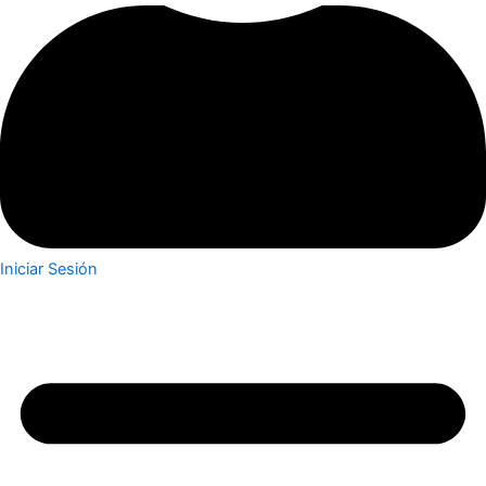
Iniciar Sesión