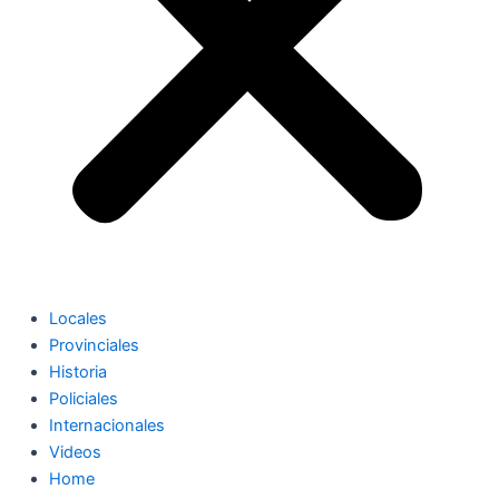
Locales
Provinciales
Historia
Policiales
Internacionales
Videos
Home