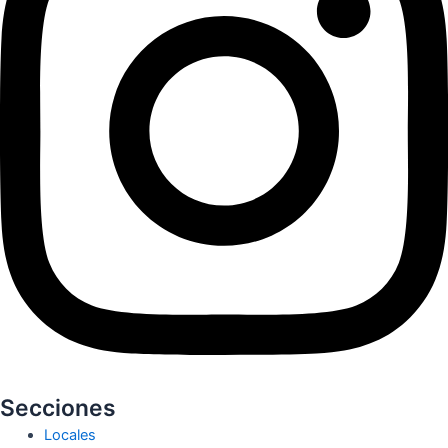
Secciones
Locales