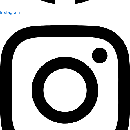
Instagram