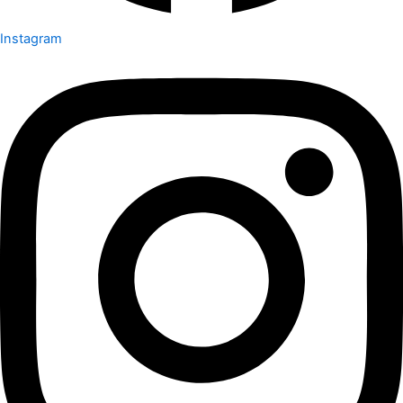
Instagram