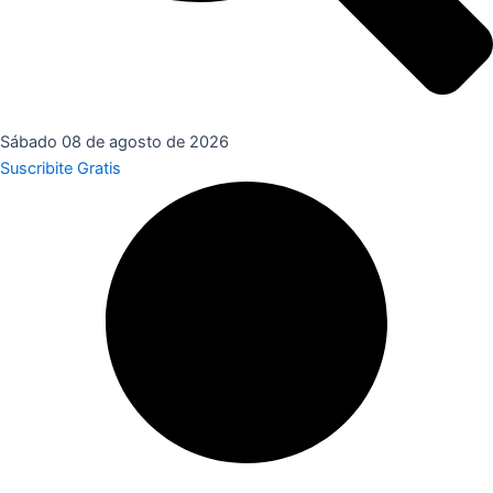
Sábado 08 de agosto de 2026
Suscribite Gratis