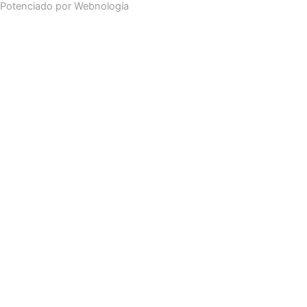
Potenciado por
Webnología
Search