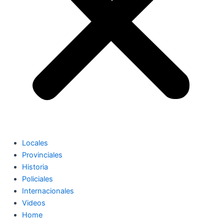
Locales
Provinciales
Historia
Policiales
Internacionales
Videos
Home