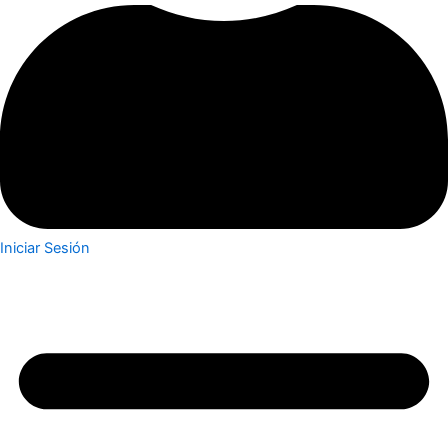
Iniciar Sesión