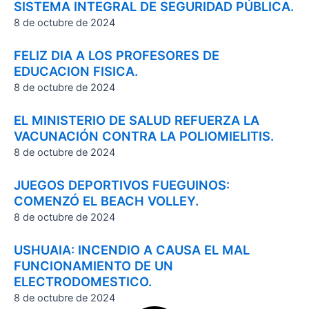
SISTEMA INTEGRAL DE SEGURIDAD PÚBLICA.
8 de octubre de 2024
FELIZ DIA A LOS PROFESORES DE
EDUCACION FISICA.
8 de octubre de 2024
EL MINISTERIO DE SALUD REFUERZA LA
VACUNACIÓN CONTRA LA POLIOMIELITIS.
8 de octubre de 2024
JUEGOS DEPORTIVOS FUEGUINOS:
COMENZÓ EL BEACH VOLLEY.
8 de octubre de 2024
USHUAIA: INCENDIO A CAUSA EL MAL
FUNCIONAMIENTO DE UN
ELECTRODOMESTICO.
8 de octubre de 2024