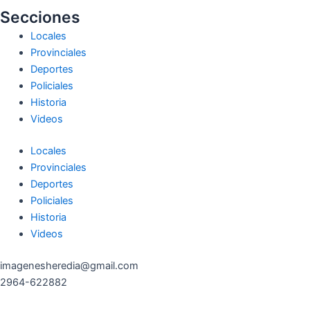
Secciones
Locales
Provinciales
Deportes
Policiales
Historia
Videos
Locales
Provinciales
Deportes
Policiales
Historia
Videos
imagenesheredia@gmail.com
2964-622882