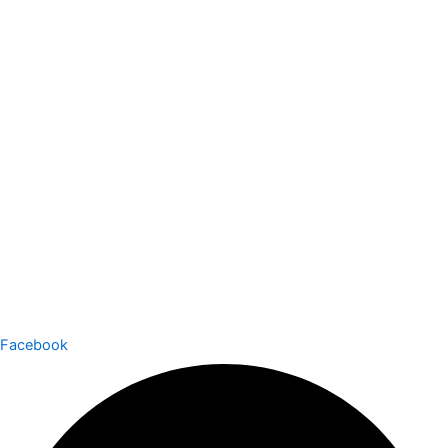
Facebook