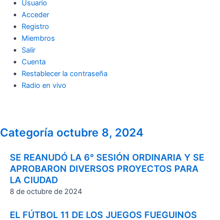
Usuario
Acceder
Registro
Miembros
Salir
Cuenta
Restablecer la contraseña
Radio en vivo
Categoría octubre 8, 2024
SE REANUDÓ LA 6° SESIÓN ORDINARIA Y SE
APROBARON DIVERSOS PROYECTOS PARA
LA CIUDAD
8 de octubre de 2024
EL FÚTBOL 11 DE LOS JUEGOS FUEGUINOS