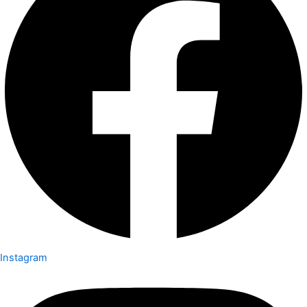
Instagram