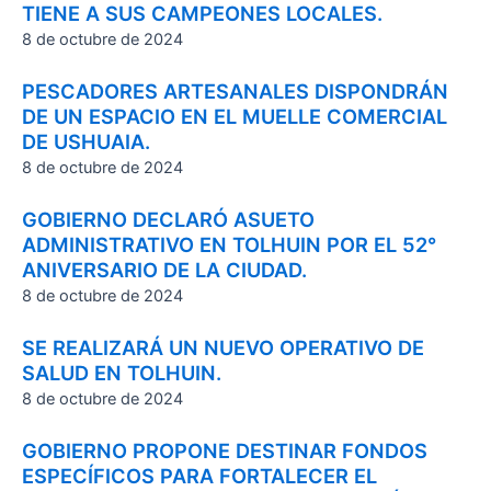
TIENE A SUS CAMPEONES LOCALES.
8 de octubre de 2024
PESCADORES ARTESANALES DISPONDRÁN
DE UN ESPACIO EN EL MUELLE COMERCIAL
DE USHUAIA.
8 de octubre de 2024
GOBIERNO DECLARÓ ASUETO
ADMINISTRATIVO EN TOLHUIN POR EL 52°
ANIVERSARIO DE LA CIUDAD.
8 de octubre de 2024
SE REALIZARÁ UN NUEVO OPERATIVO DE
SALUD EN TOLHUIN.
8 de octubre de 2024
GOBIERNO PROPONE DESTINAR FONDOS
ESPECÍFICOS PARA FORTALECER EL