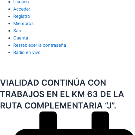
Usuario
Acceder
Registro
Miembros
Salir
Cuenta
Restablecer la contraseña
Radio en vivo
VIALIDAD CONTINÚA CON
TRABAJOS EN EL KM 63 DE LA
RUTA COMPLEMENTARIA “J”.