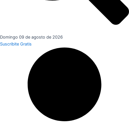
Domingo 09 de agosto de 2026
Suscribite Gratis