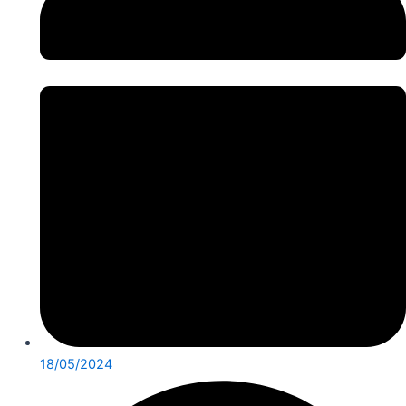
18/05/2024