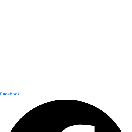
Facebook