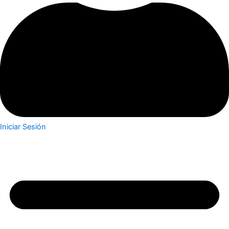
Iniciar Sesión