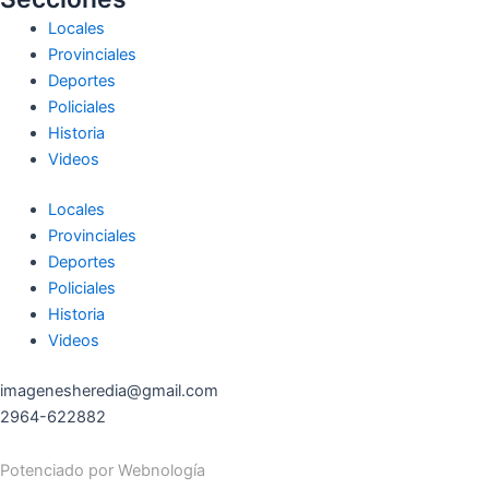
Locales
Provinciales
Deportes
Policiales
Historia
Videos
Locales
Provinciales
Deportes
Policiales
Historia
Videos
imagenesheredia@gmail.com
2964-622882
Potenciado por
Webnología