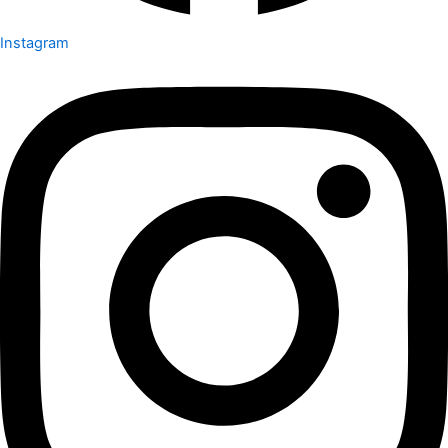
Instagram