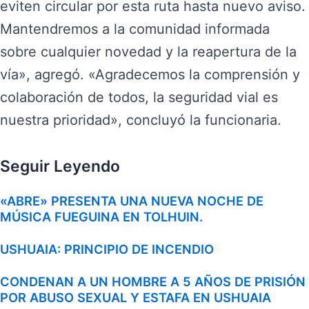
eviten circular por esta ruta hasta nuevo aviso.
Mantendremos a la comunidad informada
sobre cualquier novedad y la reapertura de la
vía», agregó. «Agradecemos la comprensión y
colaboración de todos, la seguridad vial es
nuestra prioridad», concluyó la funcionaria.
Seguir Leyendo
«ABRE» PRESENTA UNA NUEVA NOCHE DE
MÚSICA FUEGUINA EN TOLHUIN.
USHUAIA: PRINCIPIO DE INCENDIO
CONDENAN A UN HOMBRE A 5 AÑOS DE PRISIÓN
POR ABUSO SEXUAL Y ESTAFA EN USHUAIA