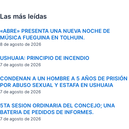
Las más leídas
«ABRE» PRESENTA UNA NUEVA NOCHE DE
MÚSICA FUEGUINA EN TOLHUIN.
8 de agosto de 2026
USHUAIA: PRINCIPIO DE INCENDIO
7 de agosto de 2026
CONDENAN A UN HOMBRE A 5 AÑOS DE PRISIÓN
POR ABUSO SEXUAL Y ESTAFA EN USHUAIA
7 de agosto de 2026
5TA SESION ORDINARIA DEL CONCEJO; UNA
BATERIA DE PEDIDOS DE INFORMES.
7 de agosto de 2026