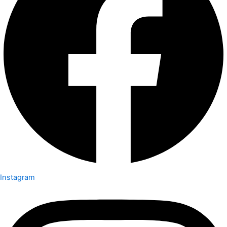
Instagram