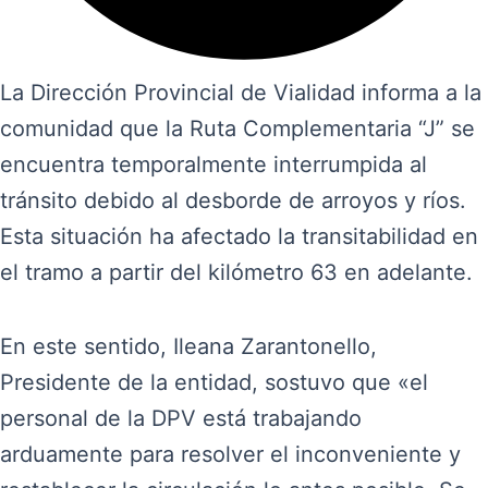
La Dirección Provincial de Vialidad informa a la
comunidad que la Ruta Complementaria “J” se
encuentra temporalmente interrumpida al
tránsito debido al desborde de arroyos y ríos.
Esta situación ha afectado la transitabilidad en
el tramo a partir del kilómetro 63 en adelante.
En este sentido, Ileana Zarantonello,
Presidente de la entidad, sostuvo que «el
personal de la DPV está trabajando
arduamente para resolver el inconveniente y