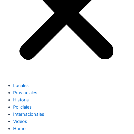
Locales
Provinciales
Historia
Policiales
Internacionales
Videos
Home