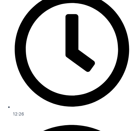
12:26