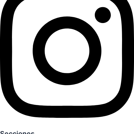
Secciones