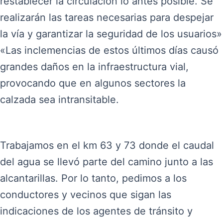
restablecer la circulación lo antes posible. Se
realizarán las tareas necesarias para despejar
la vía y garantizar la seguridad de los usuarios»
«Las inclemencias de estos últimos días causó
grandes daños en la infraestructura vial,
provocando que en algunos sectores la
calzada sea intransitable.
Trabajamos en el km 63 y 73 donde el caudal
del agua se llevó parte del camino junto a las
alcantarillas. Por lo tanto, pedimos a los
conductores y vecinos que sigan las
indicaciones de los agentes de tránsito y