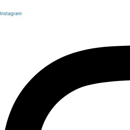
Instagram