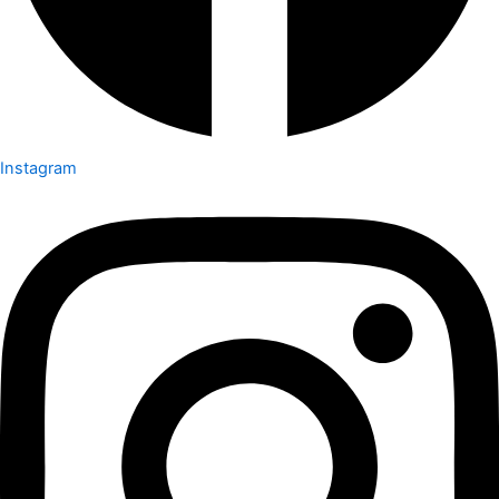
Instagram