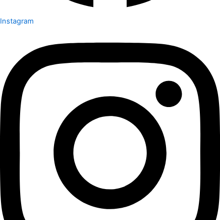
Instagram