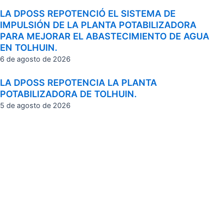
LA DPOSS REPOTENCIÓ EL SISTEMA DE
IMPULSIÓN DE LA PLANTA POTABILIZADORA
PARA MEJORAR EL ABASTECIMIENTO DE AGUA
EN TOLHUIN.
6 de agosto de 2026
LA DPOSS REPOTENCIA LA PLANTA
POTABILIZADORA DE TOLHUIN.
5 de agosto de 2026