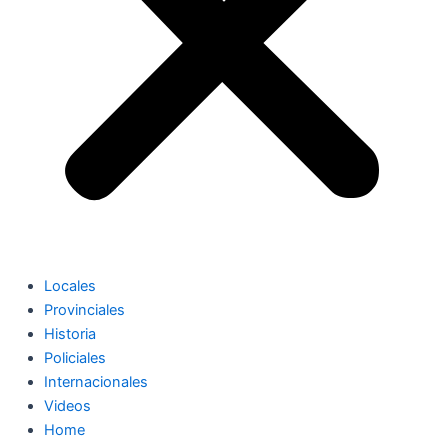
Locales
Provinciales
Historia
Policiales
Internacionales
Videos
Home