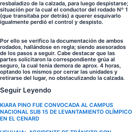
resbaladizo de la calzada, para luego despistarse;
situación por la cual el conductor del rodado Nº 1
(que transitaba por detrás) a querer esquivarlo
igualmente perdió el control y despisto.
Por ello se verifico la documentación de ambos
rodados, hallándose en regla; siendo asesorados
de los pasos a seguir. Cabe destacar que las
partes solicitaron la correspondiente grúa al
seguro, la cual tenia demora de aprox. 4 horas,
optando los mismos por cerrar las unidades y
retirarse del lugar, no obstaculizando la calzada.
Seguir Leyendo
KIARA PINO FUE CONVOCADA AL CAMPUS
NACIONAL SUB 15 DE LEVANTAMIENTO OLÍMPICO
EN EL CENARD