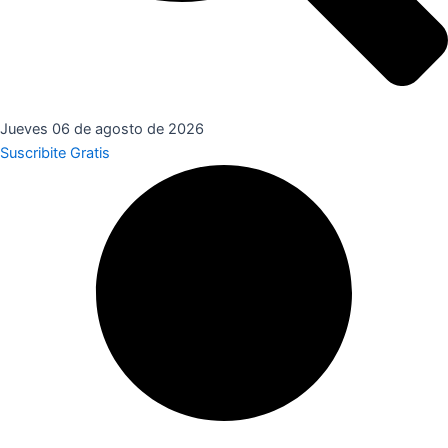
Jueves 06 de agosto de 2026
Suscribite Gratis