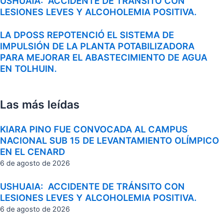
USHUAIA: ACCIDENTE DE TRÁNSITO CON
LESIONES LEVES Y ALCOHOLEMIA POSITIVA.
LA DPOSS REPOTENCIÓ EL SISTEMA DE
IMPULSIÓN DE LA PLANTA POTABILIZADORA
PARA MEJORAR EL ABASTECIMIENTO DE AGUA
EN TOLHUIN.
Las más leídas
KIARA PINO FUE CONVOCADA AL CAMPUS
NACIONAL SUB 15 DE LEVANTAMIENTO OLÍMPICO
EN EL CENARD
6 de agosto de 2026
USHUAIA: ACCIDENTE DE TRÁNSITO CON
LESIONES LEVES Y ALCOHOLEMIA POSITIVA.
6 de agosto de 2026