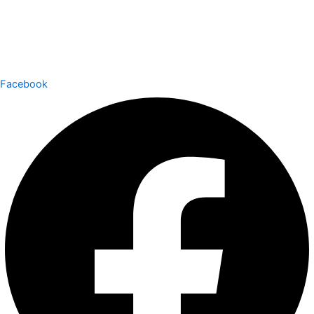
Facebook