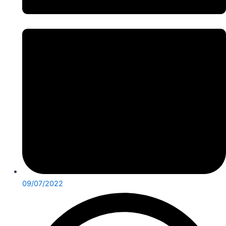
09/07/2022