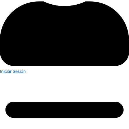
Iniciar Sesión