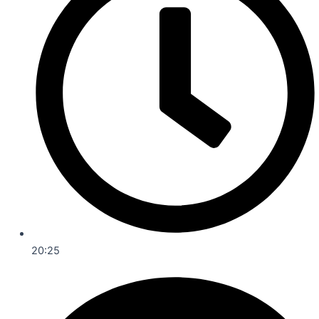
20:25