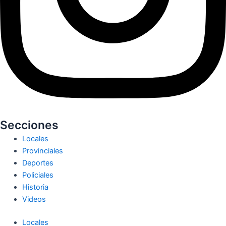
Secciones
Locales
Provinciales
Deportes
Policiales
Historia
Videos
Locales