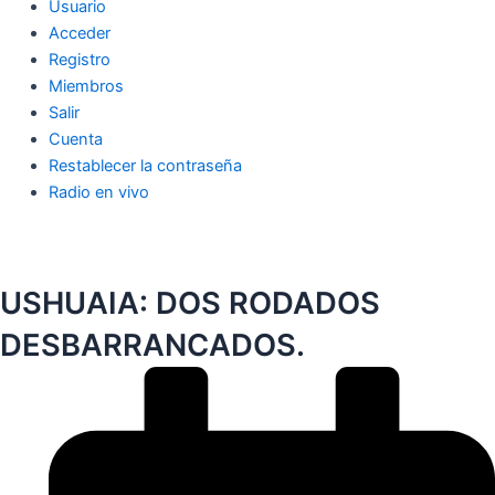
Usuario
Acceder
Registro
Miembros
Salir
Cuenta
Restablecer la contraseña
Radio en vivo
USHUAIA: DOS RODADOS
DESBARRANCADOS.