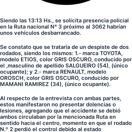
Siendo las 13:13 Hs., se solicita presencia policial
en la Ruta nacional N° 3 próximo al 3062 habrían
unos vehículos desbarrancado.
Se constato que se trataría de un despiste de dos
rodados, siendo los mismos: 1.- marca TOYOTA,
modelo ETIOS, color GRIS OSCURO, conducido por
el ,masculino de apellido SALGUEIRO (54), (único
ocupante); y 2.- marca RENAULT, modelo
OROSCH, color GRIS OSCURO, conducido por
MAMANI RAMIREZ (34), (único ocupante).
Al respecto de la entrevista con ambas partes,
estos manifestaron no presentar dolencias o
lesiones, agregando que el accidente se debió
ambos circulaban por la mencionada Ruta en
sentido hacia el centro, momento en que el rodado
N.º 2 perdió el control debido al estado