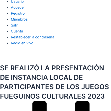
Usuario
Acceder
Registro
Miembros
Salir
Cuenta
Restablecer la contraseña
Radio en vivo
SE REALIZÓ LA PRESENTACIÓN
DE INSTANCIA LOCAL DE
PARTICIPANTES DE LOS JUEGOS
FUEGUINOS CULTURALES 2023