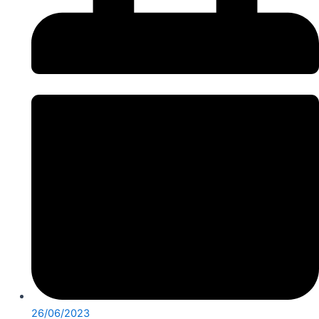
26/06/2023