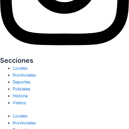
Secciones
Locales
Provinciales
Deportes
Policiales
Historia
Videos
Locales
Provinciales