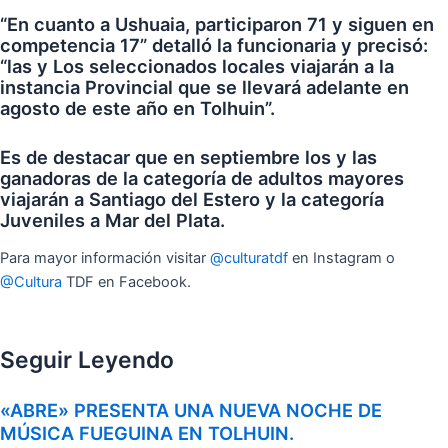
“En cuanto a Ushuaia, participaron 71 y siguen en
competencia 17” detalló la funcionaria y precisó:
“las y Los seleccionados locales viajarán a la
instancia Provincial que se llevará adelante en
agosto de este año en Tolhuin”.
Es de destacar que en septiembre los y las
ganadoras de la categoría de adultos mayores
viajarán a Santiago del Estero y la categoría
Juveniles a Mar del Plata.
Para mayor información visitar
@culturatdf
en Instagram o
@Cultura
TDF en Facebook.
Seguir Leyendo
«ABRE» PRESENTA UNA NUEVA NOCHE DE
MÚSICA FUEGUINA EN TOLHUIN.