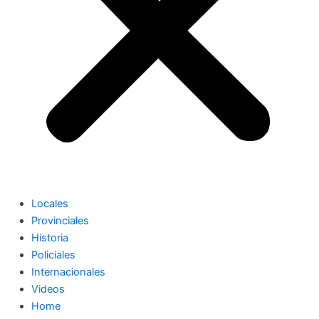
Locales
Provinciales
Historia
Policiales
Internacionales
Videos
Home