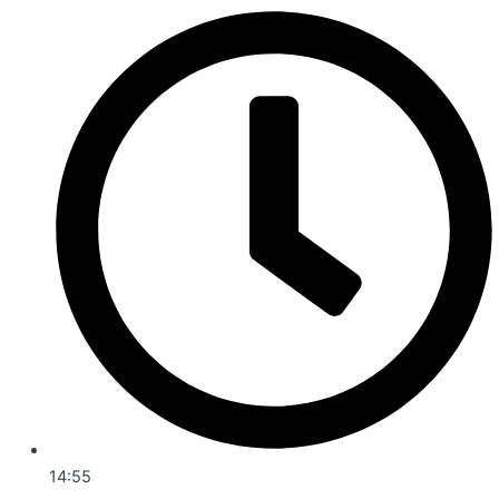
14:55