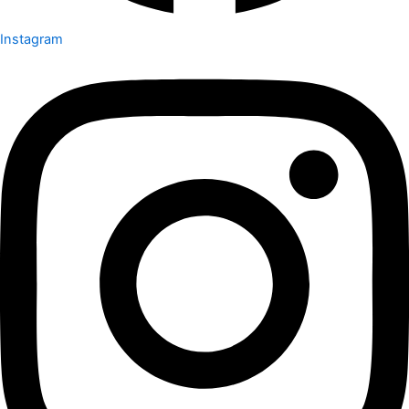
Instagram