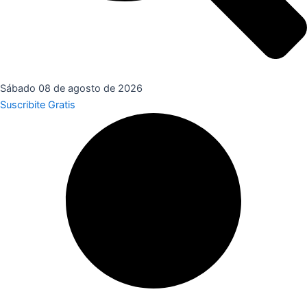
Sábado 08 de agosto de 2026
Suscribite Gratis