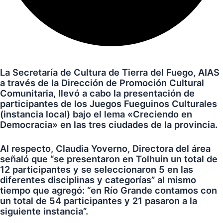
La Secretaría de Cultura de Tierra del Fuego, AIAS
a través de la Dirección de Promoción Cultural
Comunitaria, llevó a cabo la presentación de
participantes de los Juegos Fueguinos Culturales
(instancia local) bajo el lema «Creciendo en
Democracia» en las tres ciudades de la provincia.
Al respecto, Claudia Yoverno, Directora del área
señaló que “se presentaron en Tolhuin un total de
12 participantes y se seleccionaron 5 en las
diferentes disciplinas y categorías” al mismo
tiempo que agregó: “en Río Grande contamos con
un total de 54 participantes y 21 pasaron a la
siguiente instancia”.