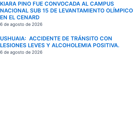
KIARA PINO FUE CONVOCADA AL CAMPUS
NACIONAL SUB 15 DE LEVANTAMIENTO OLÍMPICO
EN EL CENARD
6 de agosto de 2026
USHUAIA: ACCIDENTE DE TRÁNSITO CON
LESIONES LEVES Y ALCOHOLEMIA POSITIVA.
6 de agosto de 2026