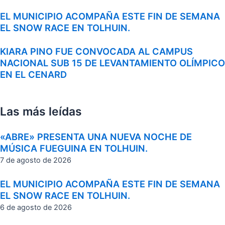
EL MUNICIPIO ACOMPAÑA ESTE FIN DE SEMANA
EL SNOW RACE EN TOLHUIN.
KIARA PINO FUE CONVOCADA AL CAMPUS
NACIONAL SUB 15 DE LEVANTAMIENTO OLÍMPICO
EN EL CENARD
Las más leídas
«ABRE» PRESENTA UNA NUEVA NOCHE DE
MÚSICA FUEGUINA EN TOLHUIN.
7 de agosto de 2026
EL MUNICIPIO ACOMPAÑA ESTE FIN DE SEMANA
EL SNOW RACE EN TOLHUIN.
6 de agosto de 2026