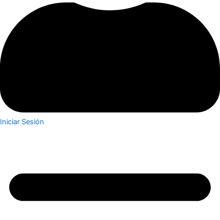
Iniciar Sesión