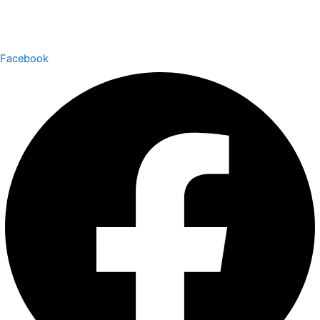
Facebook