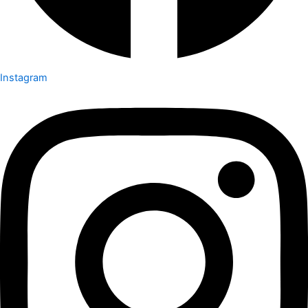
Instagram