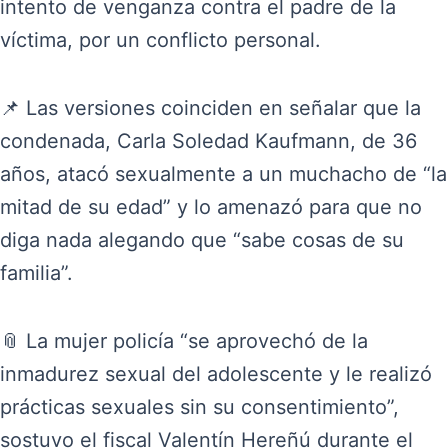
intento de venganza contra el padre de la
víctima, por un conflicto personal.
📌 Las versiones coinciden en señalar que la
condenada, Carla Soledad Kaufmann, de 36
años, atacó sexualmente a un muchacho de “la
mitad de su edad” y lo amenazó para que no
diga nada alegando que “sabe cosas de su
familia”.
📎 La mujer policía “se aprovechó de la
inmadurez sexual del adolescente y le realizó
prácticas sexuales sin su consentimiento”,
sostuvo el fiscal Valentín Hereñú durante el