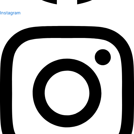
Instagram