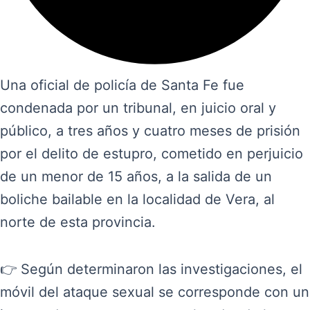
Una oficial de policía de Santa Fe fue
condenada por un tribunal, en juicio oral y
público, a tres años y cuatro meses de prisión
por el delito de estupro, cometido en perjuicio
de un menor de 15 años, a la salida de un
boliche bailable en la localidad de Vera, al
norte de esta provincia.
👉 Según determinaron las investigaciones, el
móvil del ataque sexual se corresponde con un