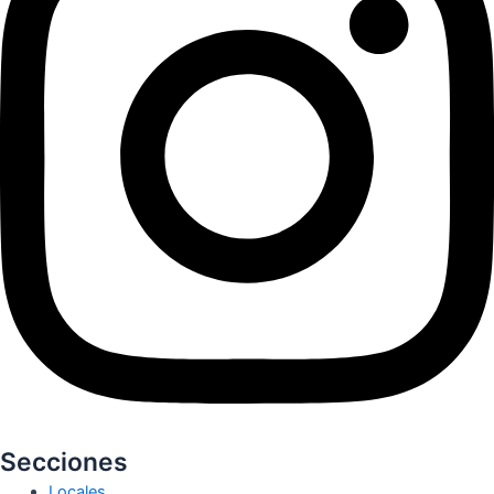
Secciones
Locales