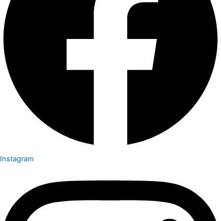
Instagram