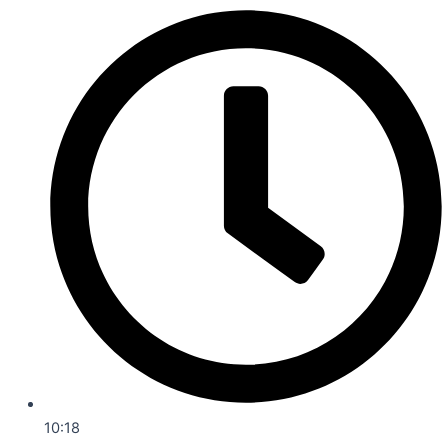
10:18