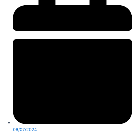
06/07/2024