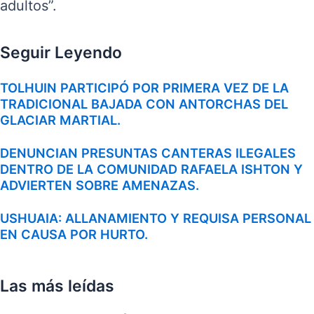
adultos”.
Seguir Leyendo
TOLHUIN PARTICIPÓ POR PRIMERA VEZ DE LA
TRADICIONAL BAJADA CON ANTORCHAS DEL
GLACIAR MARTIAL.
DENUNCIAN PRESUNTAS CANTERAS ILEGALES
DENTRO DE LA COMUNIDAD RAFAELA ISHTON Y
ADVIERTEN SOBRE AMENAZAS.
USHUAIA: ALLANAMIENTO Y REQUISA PERSONAL
EN CAUSA POR HURTO.
Las más leídas