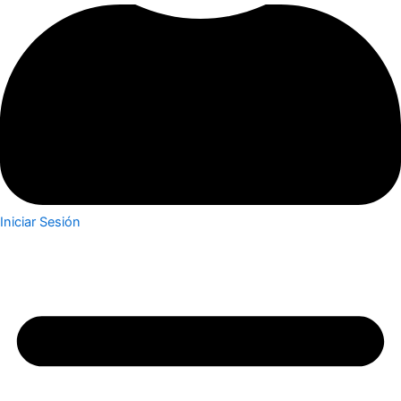
Iniciar Sesión