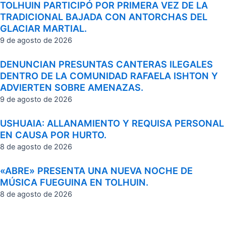
TOLHUIN PARTICIPÓ POR PRIMERA VEZ DE LA
TRADICIONAL BAJADA CON ANTORCHAS DEL
GLACIAR MARTIAL.
9 de agosto de 2026
DENUNCIAN PRESUNTAS CANTERAS ILEGALES
DENTRO DE LA COMUNIDAD RAFAELA ISHTON Y
ADVIERTEN SOBRE AMENAZAS.
9 de agosto de 2026
USHUAIA: ALLANAMIENTO Y REQUISA PERSONAL
EN CAUSA POR HURTO.
8 de agosto de 2026
«ABRE» PRESENTA UNA NUEVA NOCHE DE
MÚSICA FUEGUINA EN TOLHUIN.
8 de agosto de 2026