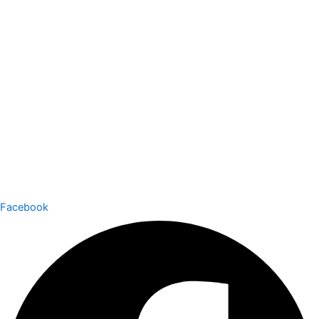
Facebook