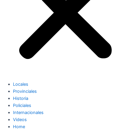
Locales
Provinciales
Historia
Policiales
Internacionales
Videos
Home