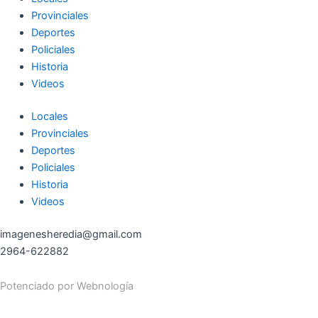
Provinciales
Deportes
Policiales
Historia
Videos
Locales
Provinciales
Deportes
Policiales
Historia
Videos
imagenesheredia@gmail.com
2964-622882
Potenciado por
Webnología