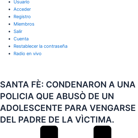
Usuario
Acceder
Registro
Miembros
Salir
Cuenta
Restablecer la contraseña
Radio en vivo
SANTA FÈ: CONDENARON A UNA
POLICIA QUE ABUSÒ DE UN
ADOLESCENTE PARA VENGARSE
DEL PADRE DE LA VÌCTIMA.