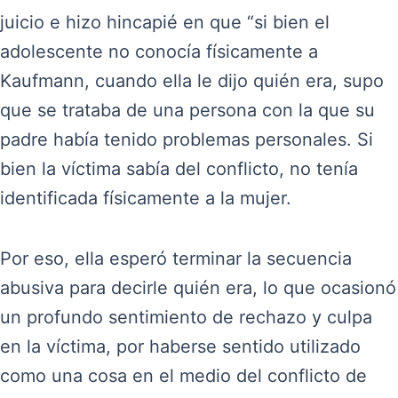
juicio e hizo hincapié en que “si bien el
adolescente no conocía físicamente a
Kaufmann, cuando ella le dijo quién era, supo
que se trataba de una persona con la que su
padre había tenido problemas personales. Si
bien la víctima sabía del conflicto, no tenía
identificada físicamente a la mujer.
Por eso, ella esperó terminar la secuencia
abusiva para decirle quién era, lo que ocasionó
un profundo sentimiento de rechazo y culpa
en la víctima, por haberse sentido utilizado
como una cosa en el medio del conflicto de