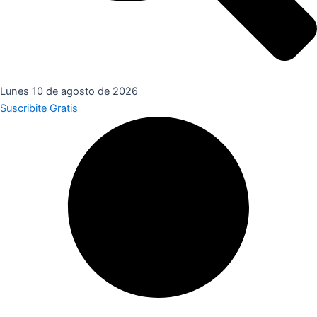
Lunes 10 de agosto de 2026
Suscribite Gratis