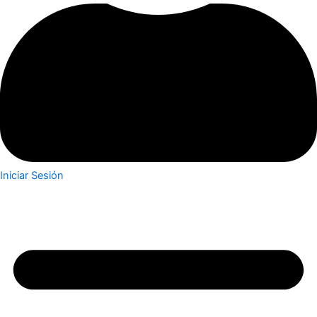
Iniciar Sesión