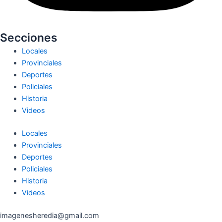
Secciones
Locales
Provinciales
Deportes
Policiales
Historia
Videos
Locales
Provinciales
Deportes
Policiales
Historia
Videos
imagenesheredia@gmail.com