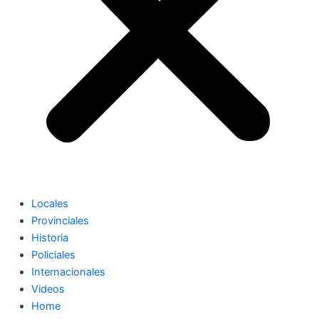
Locales
Provinciales
Historia
Policiales
Internacionales
Videos
Home