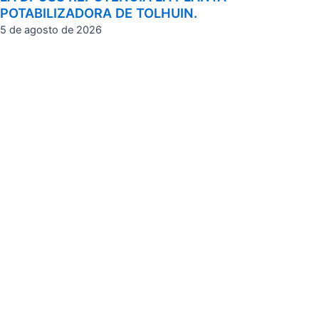
POTABILIZADORA DE TOLHUIN.
5 de agosto de 2026