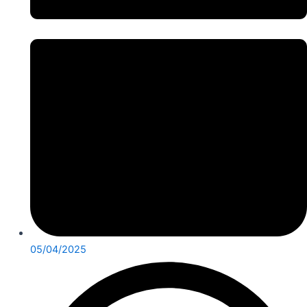
05/04/2025