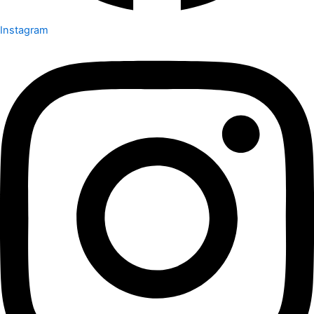
Instagram