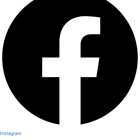
Instagram