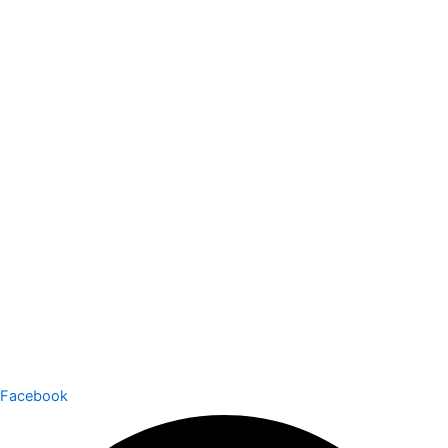
Facebook