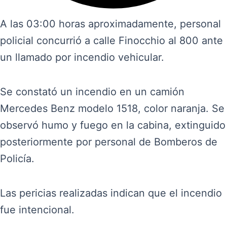
A las 03:00 horas aproximadamente, personal
policial concurrió a calle Finocchio al 800 ante
un llamado por incendio vehicular.
Se constató un incendio en un camión
Mercedes Benz modelo 1518, color naranja. Se
observó humo y fuego en la cabina, extinguido
posteriormente por personal de Bomberos de
Policía.
Las pericias realizadas indican que el incendio
fue intencional.