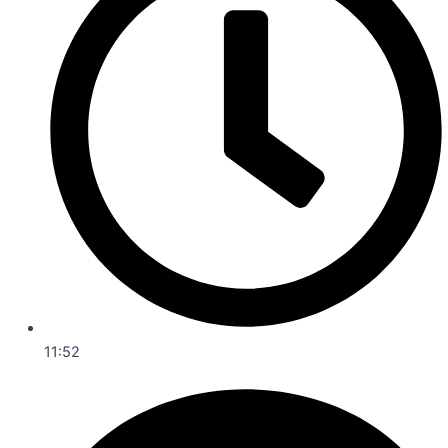
11:52