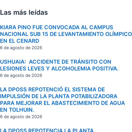
Las más leídas
KIARA PINO FUE CONVOCADA AL CAMPUS
NACIONAL SUB 15 DE LEVANTAMIENTO OLÍMPICO
EN EL CENARD
6 de agosto de 2026
USHUAIA: ACCIDENTE DE TRÁNSITO CON
LESIONES LEVES Y ALCOHOLEMIA POSITIVA.
6 de agosto de 2026
LA DPOSS REPOTENCIÓ EL SISTEMA DE
IMPULSIÓN DE LA PLANTA POTABILIZADORA
PARA MEJORAR EL ABASTECIMIENTO DE AGUA
EN TOLHUIN.
6 de agosto de 2026
LA DPOSS REPOTENCIA LA PLANTA