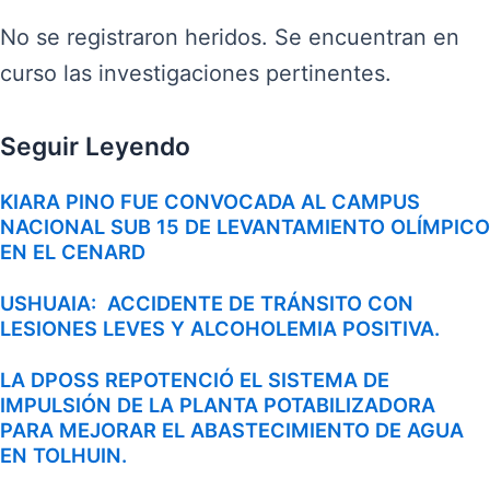
No se registraron heridos. Se encuentran en
curso las investigaciones pertinentes.
Seguir Leyendo
KIARA PINO FUE CONVOCADA AL CAMPUS
NACIONAL SUB 15 DE LEVANTAMIENTO OLÍMPICO
EN EL CENARD
USHUAIA: ACCIDENTE DE TRÁNSITO CON
LESIONES LEVES Y ALCOHOLEMIA POSITIVA.
LA DPOSS REPOTENCIÓ EL SISTEMA DE
IMPULSIÓN DE LA PLANTA POTABILIZADORA
PARA MEJORAR EL ABASTECIMIENTO DE AGUA
EN TOLHUIN.