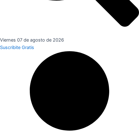
Viernes 07 de agosto de 2026
Suscribite Gratis