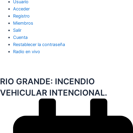
Usuario
Acceder
Registro
Miembros
Salir
Cuenta
Restablecer la contraseña
Radio en vivo
RIO GRANDE: INCENDIO
VEHICULAR INTENCIONAL.