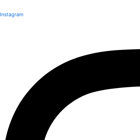
Instagram