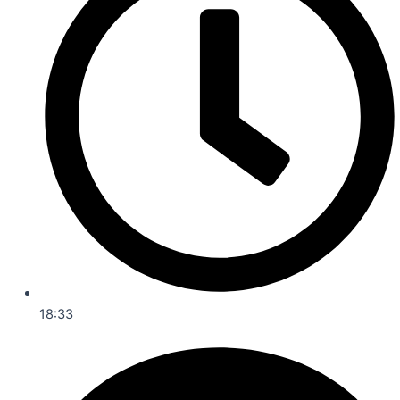
18:33