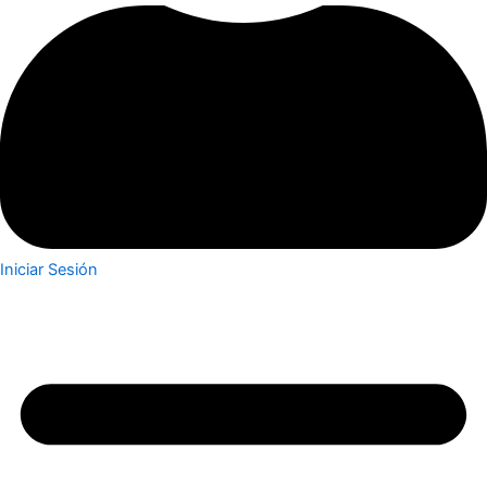
Iniciar Sesión