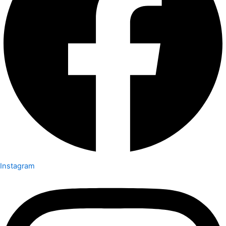
Instagram