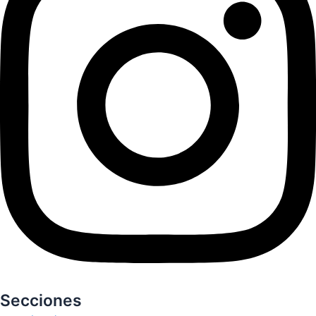
Secciones