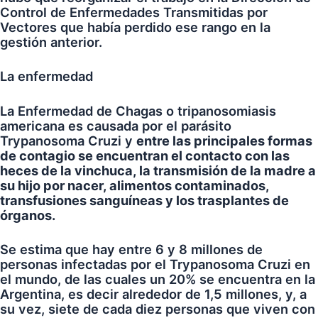
Control de Enfermedades Transmitidas por
Vectores que había perdido ese rango en la
gestión anterior.
La enfermedad
La Enfermedad de Chagas o tripanosomiasis
americana es causada por el parásito
Trypanosoma Cruzi y
entre las principales formas
de contagio se encuentran el contacto con las
heces de la vinchuca, la transmisión de la madre a
su hijo por nacer, alimentos contaminados,
transfusiones sanguíneas y los trasplantes de
órganos.
Se estima que hay entre 6 y 8 millones de
personas infectadas por el Trypanosoma Cruzi en
el mundo, de las cuales un 20% se encuentra en la
Argentina, es decir alrededor de 1,5 millones, y, a
su vez, siete de cada diez personas que viven con