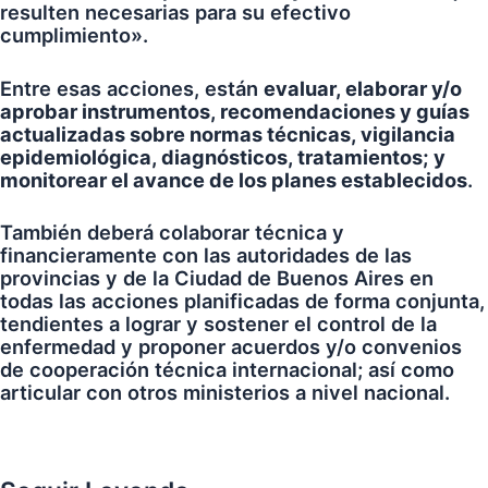
resulten necesarias para su efectivo
cumplimiento».
Entre esas acciones, están
evaluar, elaborar y/o
aprobar instrumentos, recomendaciones y guías
actualizadas sobre normas técnicas, vigilancia
epidemiológica, diagnósticos, tratamientos; y
monitorear el avance de los planes establecidos
.
También deberá colaborar técnica y
financieramente con las autoridades de las
provincias y de la Ciudad de Buenos Aires en
todas las acciones planificadas de forma conjunta,
tendientes a lograr y sostener el control de la
enfermedad y proponer acuerdos y/o convenios
de cooperación técnica internacional; así como
articular con otros ministerios a nivel nacional.