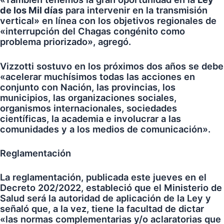
de los Mil días
para intervenir en la transmisión
vertical» en línea con los objetivos regionales de
«interrupción del Chagas congénito como
problema priorizado», agregó.
Vizzotti sostuvo en los próximos dos años se debe
«acelerar muchísimos todas las acciones en
conjunto con Nación, las provincias, los
municipios, las organizaciones sociales,
organismos internacionales, sociedades
científicas, la academia e involucrar a las
comunidades y a los medios de comunicación».
Reglamentación
La reglamentación, publicada este jueves en el
Decreto 202/2022, estableció que el Ministerio de
Salud será la autoridad de aplicación de la Ley y
señaló que, a la vez, tiene la facultad de dictar
«las normas complementarias y/o aclaratorias que