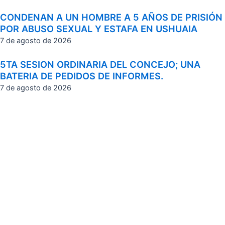
CONDENAN A UN HOMBRE A 5 AÑOS DE PRISIÓN
POR ABUSO SEXUAL Y ESTAFA EN USHUAIA
7 de agosto de 2026
5TA SESION ORDINARIA DEL CONCEJO; UNA
BATERIA DE PEDIDOS DE INFORMES.
7 de agosto de 2026