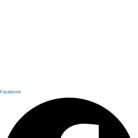
Facebook