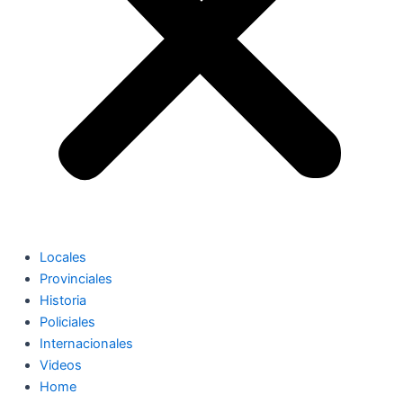
Locales
Provinciales
Historia
Policiales
Internacionales
Videos
Home