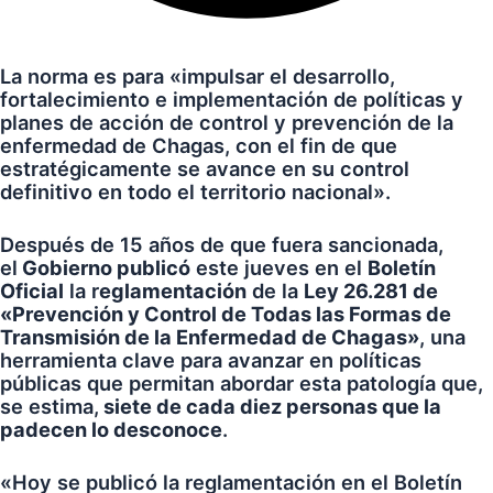
La norma es para «impulsar el desarrollo,
fortalecimiento e implementación de políticas y
planes de acción de control y prevención de la
enfermedad de Chagas, con el fin de que
estratégicamente se avance en su control
definitivo en todo el territorio nacional».
Después de 15 años de que fuera sancionada,
el
Gobierno publicó
este jueves en el
Boletín
Oficial
la r
eglamentación
de la
Ley 26.281 de
«Prevención y Control de Todas las Formas de
Transmisión de la Enfermedad de Chagas»
, una
herramienta clave para avanzar en políticas
públicas que permitan abordar esta patología que,
se estima,
siete de cada diez personas que la
padecen lo desconoce
.
«Hoy se publicó la reglamentación en el Boletín