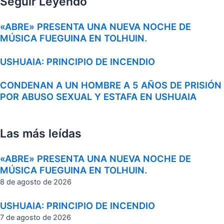
Seguir Leyendo
«ABRE» PRESENTA UNA NUEVA NOCHE DE
MÚSICA FUEGUINA EN TOLHUIN.
USHUAIA: PRINCIPIO DE INCENDIO
CONDENAN A UN HOMBRE A 5 AÑOS DE PRISIÓN
POR ABUSO SEXUAL Y ESTAFA EN USHUAIA
Las más leídas
«ABRE» PRESENTA UNA NUEVA NOCHE DE
MÚSICA FUEGUINA EN TOLHUIN.
8 de agosto de 2026
USHUAIA: PRINCIPIO DE INCENDIO
7 de agosto de 2026