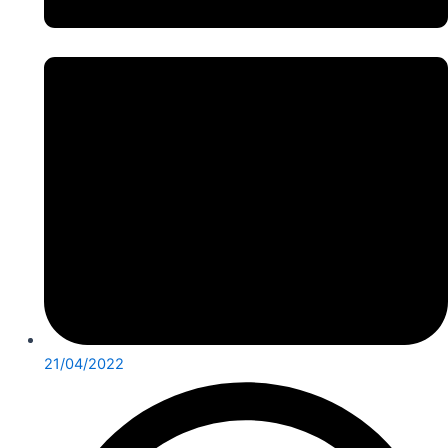
21/04/2022