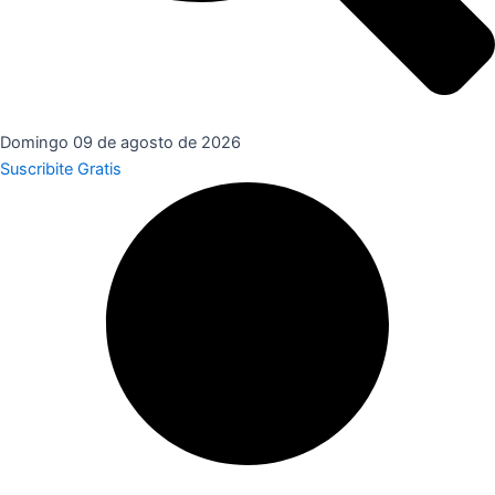
Domingo 09 de agosto de 2026
Suscribite Gratis