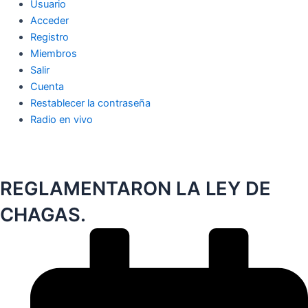
Usuario
Acceder
Registro
Miembros
Salir
Cuenta
Restablecer la contraseña
Radio en vivo
REGLAMENTARON LA LEY DE
CHAGAS.