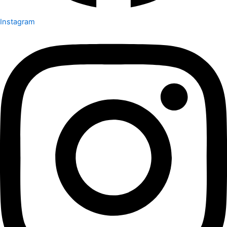
Instagram