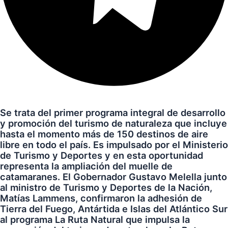
Se trata del primer programa integral de desarrollo
y promoción del turismo de naturaleza que incluye
hasta el momento más de 150 destinos de aire
libre en todo el país. Es impulsado por el Ministerio
de Turismo y Deportes y en esta oportunidad
representa la ampliación del muelle de
catamaranes. El Gobernador Gustavo Melella junto
al ministro de Turismo y Deportes de la Nación,
Matías Lammens, confirmaron la adhesión de
Tierra del Fuego, Antártida e Islas del Atlántico Sur
al programa La Ruta Natural que impulsa la