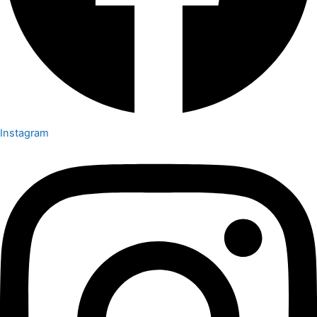
Instagram