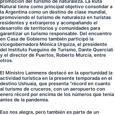
promoción del turismo de naturaleza. La Ruta
Natural tiene como principal objetivo consolidar a
la Argentina como un destino de clase mundial,
promoviendo el turismo de naturaleza en turistas
residentes y extranjeros y acompañando el
desarrollo de territorios y comunidades para
garantizar un turismo responsable. Del encuentro
en Casa de Gobierno también participó la
vicegobernadora Mónica Urquiza, el presidente
del Instituto Fueguino de Turismo, Dante Querciali
y el director de Puertos, Roberto Murcia, entre
otros.
El Ministro Lammens destacó en la oportunidad la
actividad turística en la presente temporada en el
destino Ushuaia, que presenta “récord en cuanto
al turismo de cruceros, con un aeropuerto con
enero récord por encima de los números que tenía
antes de la pandemia.
Eso nos alegra, pero también es parte de un