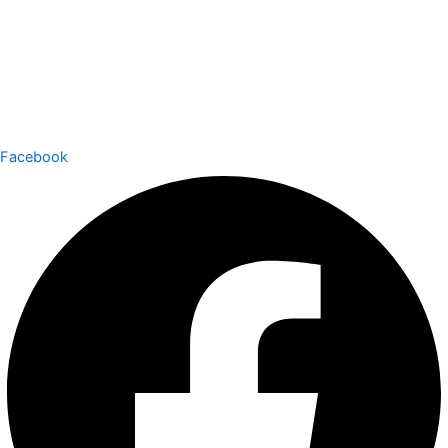
Facebook