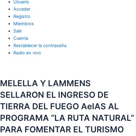
Usuario
Acceder
Registro
Miembros
Salir
Cuenta
Restablecer la contraseña
Radio en vivo
MELELLA Y LAMMENS
SELLARON EL INGRESO DE
TIERRA DEL FUEGO AeIAS AL
PROGRAMA “LA RUTA NATURAL”
PARA FOMENTAR EL TURISMO