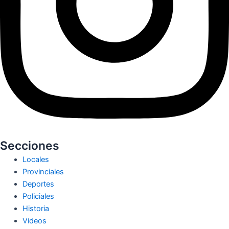
Secciones
Locales
Provinciales
Deportes
Policiales
Historia
Videos