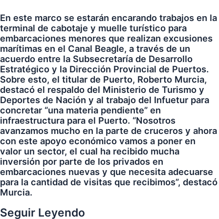
En este marco se estarán encarando trabajos en la
terminal de cabotaje y muelle turístico para
embarcaciones menores que realizan excusiones
marítimas en el Canal Beagle, a través de un
acuerdo entre la Subsecretaría de Desarrollo
Estratégico y la Dirección Provincial de Puertos.
Sobre esto, el titular de Puerto, Roberto Murcia,
destacó el respaldo del Ministerio de Turismo y
Deportes de Nación y al trabajo del Infuetur para
concretar “una materia pendiente” en
infraestructura para el Puerto. “Nosotros
avanzamos mucho en la parte de cruceros y ahora
con este apoyo económico vamos a poner en
valor un sector, el cual ha recibido mucha
inversión por parte de los privados en
embarcaciones nuevas y que necesita adecuarse
para la cantidad de visitas que recibimos”, destacó
Murcia.
Seguir Leyendo