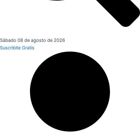
Sábado 08 de agosto de 2026
Suscribite Gratis