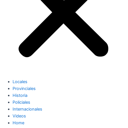
Locales
Provinciales
Historia
Policiales
Internacionales
Videos
Home