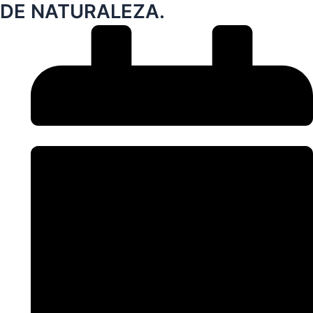
DE NATURALEZA.