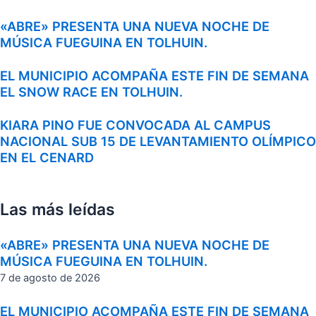
«ABRE» PRESENTA UNA NUEVA NOCHE DE
MÚSICA FUEGUINA EN TOLHUIN.
EL MUNICIPIO ACOMPAÑA ESTE FIN DE SEMANA
EL SNOW RACE EN TOLHUIN.
KIARA PINO FUE CONVOCADA AL CAMPUS
NACIONAL SUB 15 DE LEVANTAMIENTO OLÍMPICO
EN EL CENARD
Las más leídas
«ABRE» PRESENTA UNA NUEVA NOCHE DE
MÚSICA FUEGUINA EN TOLHUIN.
7 de agosto de 2026
EL MUNICIPIO ACOMPAÑA ESTE FIN DE SEMANA