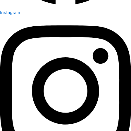
Instagram