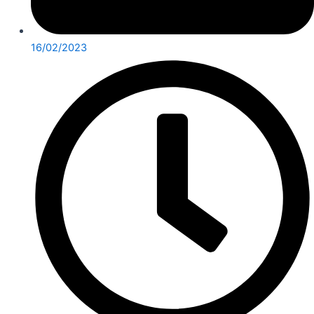
16/02/2023