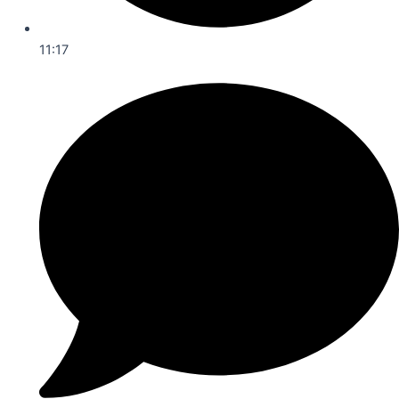
11:17