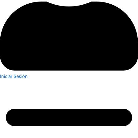
Iniciar Sesión