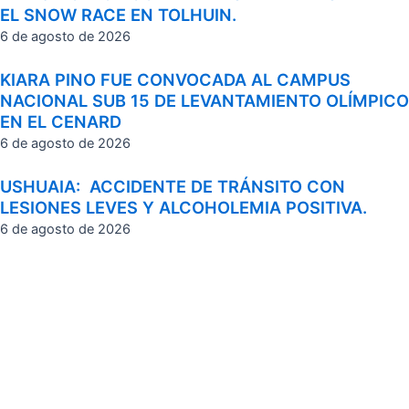
EL SNOW RACE EN TOLHUIN.
6 de agosto de 2026
KIARA PINO FUE CONVOCADA AL CAMPUS
NACIONAL SUB 15 DE LEVANTAMIENTO OLÍMPICO
EN EL CENARD
6 de agosto de 2026
USHUAIA: ACCIDENTE DE TRÁNSITO CON
LESIONES LEVES Y ALCOHOLEMIA POSITIVA.
6 de agosto de 2026