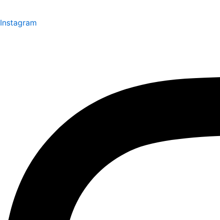
Instagram