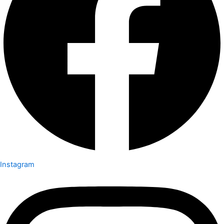
Instagram