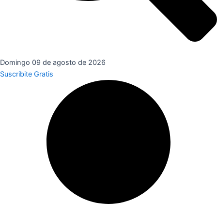
Domingo 09 de agosto de 2026
Suscribite Gratis