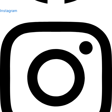
Instagram