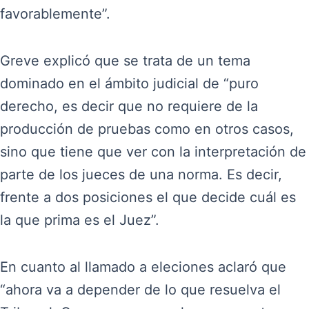
favorablemente”.
Greve explicó que se trata de un tema
dominado en el ámbito judicial de “puro
derecho, es decir que no requiere de la
producción de pruebas como en otros casos,
sino que tiene que ver con la interpretación de
parte de los jueces de una norma. Es decir,
frente a dos posiciones el que decide cuál es
la que prima es el Juez”.
En cuanto al llamado a eleciones aclaró que
“ahora va a depender de lo que resuelva el