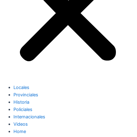
Locales
Provinciales
Historia
Policiales
Internacionales
Videos
Home