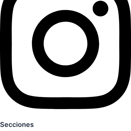
Secciones