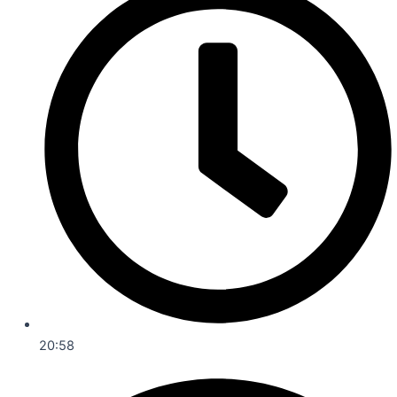
20:58