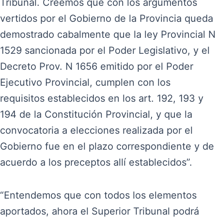
Tribunal. Creemos que con los argumentos
vertidos por el Gobierno de la Provincia queda
demostrado cabalmente que la ley Provincial N
1529 sancionada por el Poder Legislativo, y el
Decreto Prov. N 1656 emitido por el Poder
Ejecutivo Provincial, cumplen con los
requisitos establecidos en los art. 192, 193 y
194 de la Constitución Provincial, y que la
convocatoria a elecciones realizada por el
Gobierno fue en el plazo correspondiente y de
acuerdo a los preceptos allí establecidos”.
“Entendemos que con todos los elementos
aportados, ahora el Superior Tribunal podrá