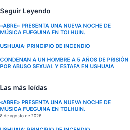
Seguir Leyendo
«ABRE» PRESENTA UNA NUEVA NOCHE DE
MÚSICA FUEGUINA EN TOLHUIN.
USHUAIA: PRINCIPIO DE INCENDIO
CONDENAN A UN HOMBRE A 5 AÑOS DE PRISIÓN
POR ABUSO SEXUAL Y ESTAFA EN USHUAIA
Las más leídas
«ABRE» PRESENTA UNA NUEVA NOCHE DE
MÚSICA FUEGUINA EN TOLHUIN.
8 de agosto de 2026
USHUAIA: PRINCIPIO DE INCENDIO