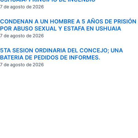
7 de agosto de 2026
CONDENAN A UN HOMBRE A 5 AÑOS DE PRISIÓN
POR ABUSO SEXUAL Y ESTAFA EN USHUAIA
7 de agosto de 2026
5TA SESION ORDINARIA DEL CONCEJO; UNA
BATERIA DE PEDIDOS DE INFORMES.
7 de agosto de 2026