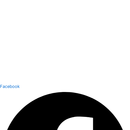
Facebook