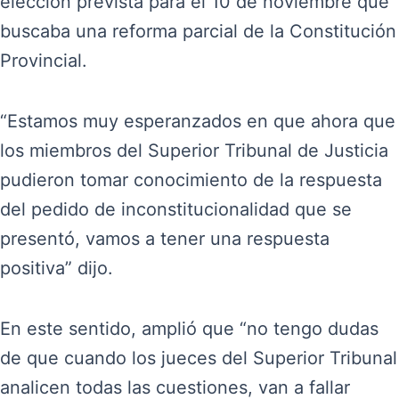
elección prevista para el 10 de noviembre que
buscaba una reforma parcial de la Constitución
Provincial.
“Estamos muy esperanzados en que ahora que
los miembros del Superior Tribunal de Justicia
pudieron tomar conocimiento de la respuesta
del pedido de inconstitucionalidad que se
presentó, vamos a tener una respuesta
positiva” dijo.
En este sentido, amplió que “no tengo dudas
de que cuando los jueces del Superior Tribunal
analicen todas las cuestiones, van a fallar