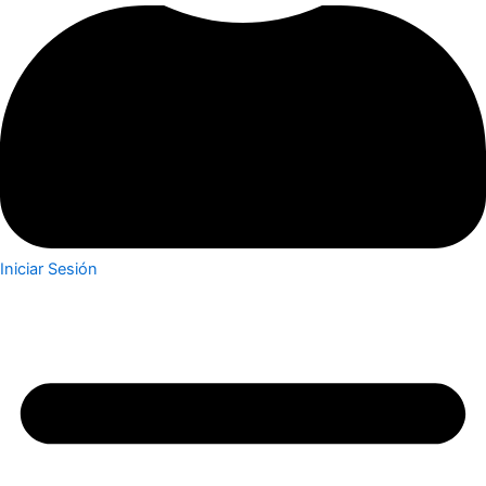
Iniciar Sesión