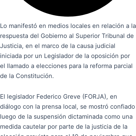
Lo manifestó en medios locales en relación a la
respuesta del Gobierno al Superior Tribunal de
Justicia, en el marco de la causa judicial
iniciada por un Legislador de la oposición por
el llamado a elecciones para la reforma parcial
de la Constitución.
El legislador Federico Greve (FORJA), en
diálogo con la prensa local, se mostró confiado
luego de la suspensión dictaminada como una
medida cautelar por parte de la justicia de la