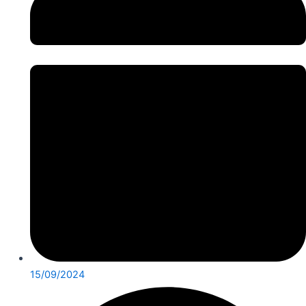
15/09/2024