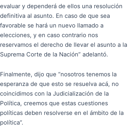
evaluar y dependerá de ellos una resolución
definitiva al asunto. En caso de que sea
favorable se hará un nuevo llamado a
elecciones, y en caso contrario nos
reservamos el derecho de llevar el asunto a la
Suprema Corte de la Nación” adelantó.
Finalmente, dijo que “nosotros tenemos la
esperanza de que esto se resuelva acá, no
coincidimos con la Judicialización de la
Política, creemos que estas cuestiones
políticas deben resolverse en el ámbito de la
política”.