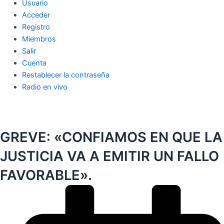
Usuario
Acceder
Registro
Miembros
Salir
Cuenta
Restablecer la contraseña
Radio en vivo
GREVE: «CONFIAMOS EN QUE LA
JUSTICIA VA A EMITIR UN FALLO
FAVORABLE».