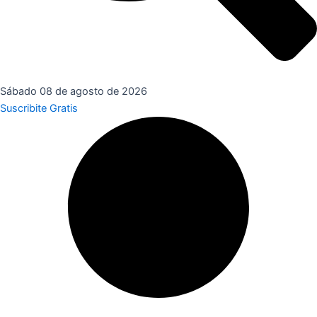
Sábado 08 de agosto de 2026
Suscribite Gratis