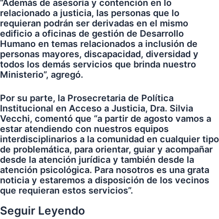
“Además de asesoría y contención en lo
relacionado a justicia, las personas que lo
requieran podrán ser derivadas en el mismo
edificio a oficinas de gestión de Desarrollo
Humano en temas relacionados a inclusión de
personas mayores, discapacidad, diversidad y
todos los demás servicios que brinda nuestro
Ministerio”, agregó.
Por su parte, la Prosecretaria de Política
Institucional en Acceso a Justicia, Dra. Silvia
Vecchi, comentó que “a partir de agosto vamos a
estar atendiendo con nuestros equipos
interdisciplinarios a la comunidad en cualquier tipo
de problemática, para orientar, guiar y acompañar
desde la atención jurídica y también desde la
atención psicológica. Para nosotros es una grata
noticia y estaremos a disposición de los vecinos
que requieran estos servicios”.
Seguir Leyendo