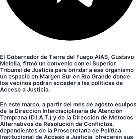
El Gobernador de Tierra del Fuego AIAS, Gustavo
Melella, firmó un convenio con el Superior
Tribunal de Justicia para brindar a ese organismo
un espacio en Margen Sur en Río Grande donde
los vecinos podrán acceder a las políticas de
Acceso a Justicia.
En este marco, a partir del mes de agosto equipos
de la Dirección Interdisciplinaria de Atención
Temprana (D.I.A.T.) y de la Dirección de Métodos
Alternativos de Resolución de Conflictos,
dependientes de la Prosecretaría de Política
Institucional de Acceso a Justicia, ofrecerán sus