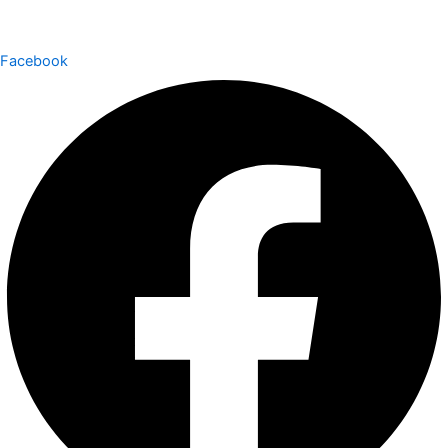
Facebook