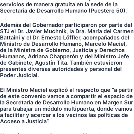
servicios de manera gratuita en la sede de la
Secretaría de Desarrollo Humano (Puestero 50).
Además del Gobernador participaron por parte del
STJ el Dr. Javier Muchnik, la Dra. María del Carmen
Battaini y el Dr. Ernesto Löffler, acompañados del
Ministro de Desarrollo Humano, Marcelo Maciel,
de la Ministra de Gobierno, Justicia y Derechos
Humanos, Adriana Chapperón y del Ministro Jefe
de Gabinete, Agustín Tita. También estuvieron
presentes diversas autoridades y personal del
Poder Judicial.
El Ministro Maciel explicó al respecto que “a partir
de este convenio vamos a compartir el espacio de
la Secretaría de Desarrollo Humano en Margen Sur
para trabajar un módulo multipuerta, donde vamos
a facilitar y acercar a los vecinos las políticas de
Acceso a Justicia”.