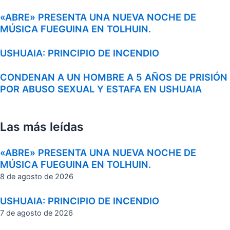
«ABRE» PRESENTA UNA NUEVA NOCHE DE
MÚSICA FUEGUINA EN TOLHUIN.
USHUAIA: PRINCIPIO DE INCENDIO
CONDENAN A UN HOMBRE A 5 AÑOS DE PRISIÓN
POR ABUSO SEXUAL Y ESTAFA EN USHUAIA
Las más leídas
«ABRE» PRESENTA UNA NUEVA NOCHE DE
MÚSICA FUEGUINA EN TOLHUIN.
8 de agosto de 2026
USHUAIA: PRINCIPIO DE INCENDIO
7 de agosto de 2026