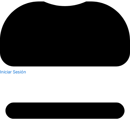
Iniciar Sesión