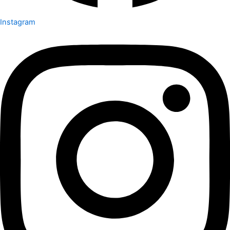
Instagram