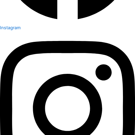
Instagram