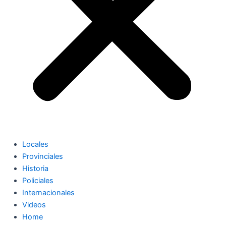
Locales
Provinciales
Historia
Policiales
Internacionales
Videos
Home