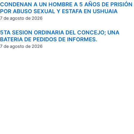
CONDENAN A UN HOMBRE A 5 AÑOS DE PRISIÓN
POR ABUSO SEXUAL Y ESTAFA EN USHUAIA
7 de agosto de 2026
5TA SESION ORDINARIA DEL CONCEJO; UNA
BATERIA DE PEDIDOS DE INFORMES.
7 de agosto de 2026