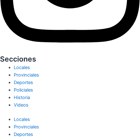
Secciones
Locales
Provinciales
Deportes
Policiales
Historia
Videos
Locales
Provinciales
Deportes