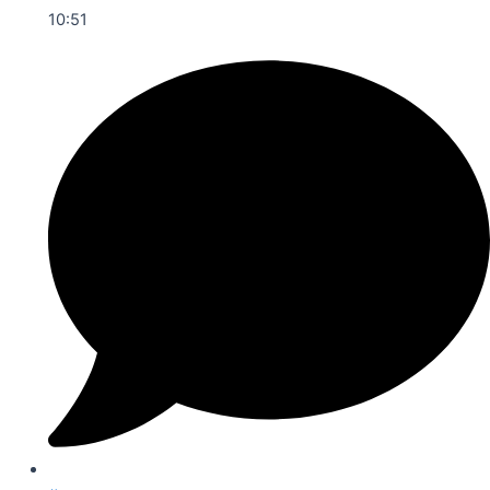
10:51