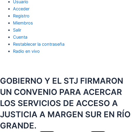
Usuario
Acceder
Registro
Miembros
Salir
Cuenta
Restablecer la contraseña
Radio en vivo
GOBIERNO Y EL STJ FIRMARON
UN CONVENIO PARA ACERCAR
LOS SERVICIOS DE ACCESO A
JUSTICIA A MARGEN SUR EN RÍO
GRANDE.