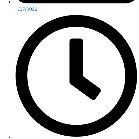
11/07/2022