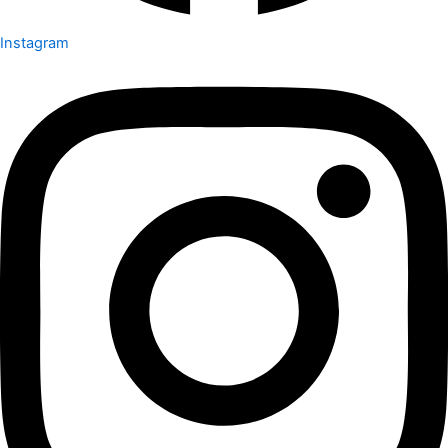
Instagram