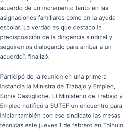
acuerdo de un incremento tanto en las
asignaciones familiares como en la ayuda
escolar. La verdad es que destaco la
predisposición de la dirigencia sindical y
seguiremos dialogando para arribar a un
acuerdo”, finalizó.
Participó de la reunión en una primera
instancia la Ministra de Trabajo y Empleo,
Sonia Castiglione. El Ministerio de Trabajo y
Empleo notificó a SUTEF un encuentro para
iniciar también con ese sindicato las mesas
técnicas este jueves 1 de febrero en Tolhuin.