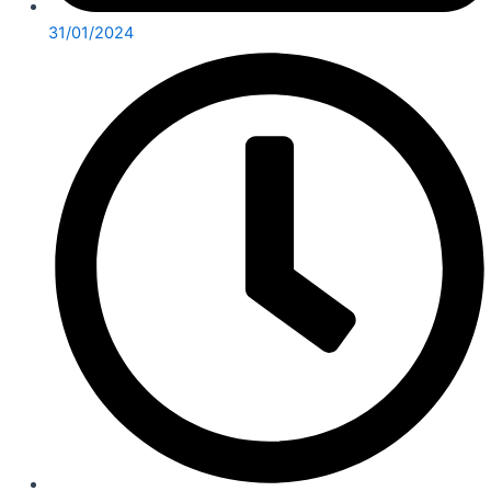
31/01/2024