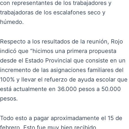
con representantes de los trabajadores y
trabajadoras de los escalafones seco y
húmedo.
Respecto a los resultados de la reunión, Rojo
indicó que “hicimos una primera propuesta
desde el Estado Provincial que consiste en un
incremento de las asignaciones familiares del
100% y llevar el refuerzo de ayuda escolar que
está actualmente en 36.000 pesos a 50.000
pesos.
Todo esto a pagar aproximadamente el 15 de
febrero. Esto fue muy bien recibido