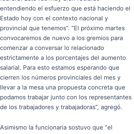
entendiendo el esfuerzo que está haciendo el
Estado hoy con el contexto nacional y
provincial que tenemos”. “El próximo martes
convocaremos de nuevo a los gremios para
comenzar a conversar lo relacionado
estrictamente a los porcentajes del aumento
salarial. Para esto estamos esperando que
cierren los números provinciales del mes y
llevar a la mesa una propuesta concreta que
podamos trabajar junto con los representantes
de los trabajadores y trabajadoras”, agregó.
Asimismo la funcionaria sostuvo que “el