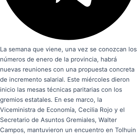
La semana que viene, una vez se conozcan los
números de enero de la provincia, habrá
nuevas reuniones con una propuesta concreta
de incremento salarial. Este miércoles dieron
inicio las mesas técnicas paritarias con los
gremios estatales. En ese marco, la
Viceministra de Economía, Cecilia Rojo y el
Secretario de Asuntos Gremiales, Walter
Campos, mantuvieron un encuentro en Tolhuin