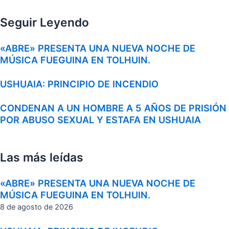
Seguir Leyendo
«ABRE» PRESENTA UNA NUEVA NOCHE DE
MÚSICA FUEGUINA EN TOLHUIN.
USHUAIA: PRINCIPIO DE INCENDIO
CONDENAN A UN HOMBRE A 5 AÑOS DE PRISIÓN
POR ABUSO SEXUAL Y ESTAFA EN USHUAIA
Las más leídas
«ABRE» PRESENTA UNA NUEVA NOCHE DE
MÚSICA FUEGUINA EN TOLHUIN.
8 de agosto de 2026