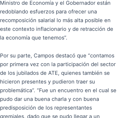
Ministro de Economía y el Gobernador están
redoblando esfuerzos para ofrecer una
recomposición salarial lo más alta posible en
este contexto inflacionario y de retracción de
la economía que tenemos”.
Por su parte, Campos destacó que “contamos
por primera vez con la participación del sector
de los jubilados de ATE, quienes también se
hicieron presentes y pudieron traer su
problemática”. “Fue un encuentro en el cual se
pudo dar una buena charla y con buena
predisposición de los representantes
gremiales, dado que se pudo llegar a un