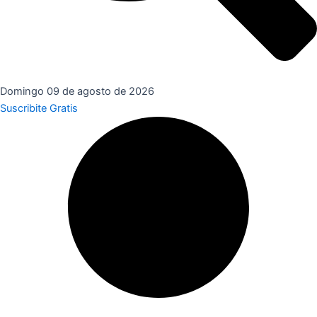
Domingo 09 de agosto de 2026
Suscribite Gratis