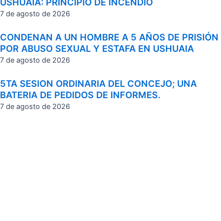
USHUAIA: PRINCIPIO DE INCENDIO
7 de agosto de 2026
CONDENAN A UN HOMBRE A 5 AÑOS DE PRISIÓN
POR ABUSO SEXUAL Y ESTAFA EN USHUAIA
7 de agosto de 2026
5TA SESION ORDINARIA DEL CONCEJO; UNA
BATERIA DE PEDIDOS DE INFORMES.
7 de agosto de 2026