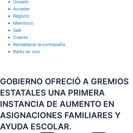
Usuario
Acceder
Registro
Miembros
Salir
Cuenta
Restablecer la contraseña
Radio en vivo
GOBIERNO OFRECIÓ A GREMIOS
ESTATALES UNA PRIMERA
INSTANCIA DE AUMENTO EN
ASIGNACIONES FAMILIARES Y
AYUDA ESCOLAR.