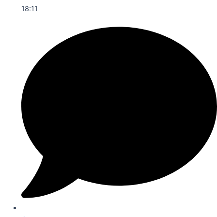
18:11