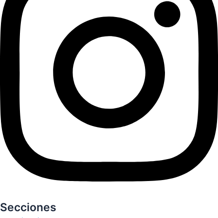
Secciones