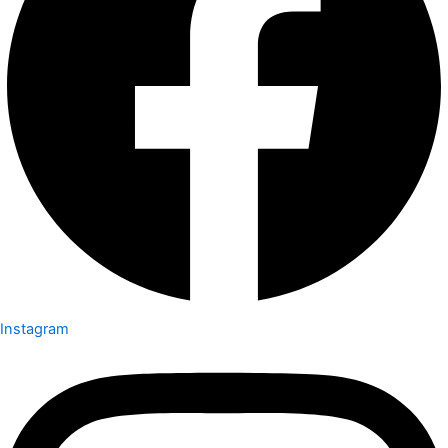
Instagram