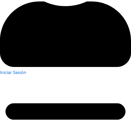
Iniciar Sesión