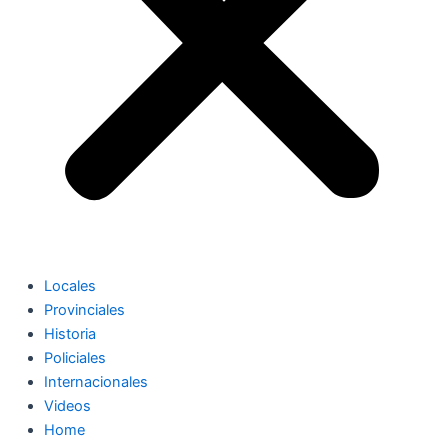
Locales
Provinciales
Historia
Policiales
Internacionales
Videos
Home