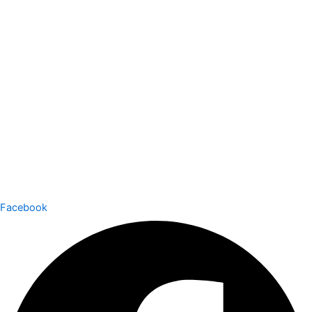
Facebook