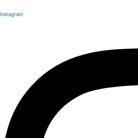
Instagram