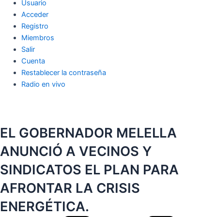
Usuario
Acceder
Registro
Miembros
Salir
Cuenta
Restablecer la contraseña
Radio en vivo
EL GOBERNADOR MELELLA
ANUNCIÓ A VECINOS Y
SINDICATOS EL PLAN PARA
AFRONTAR LA CRISIS
ENERGÉTICA.