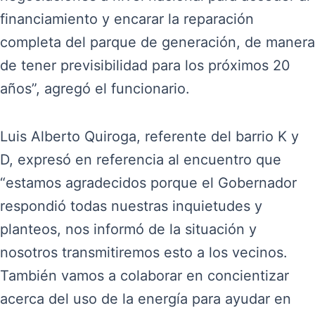
financiamiento y encarar la reparación
completa del parque de generación, de manera
de tener previsibilidad para los próximos 20
años”, agregó el funcionario.
Luis Alberto Quiroga, referente del barrio K y
D, expresó en referencia al encuentro que
“estamos agradecidos porque el Gobernador
respondió todas nuestras inquietudes y
planteos, nos informó de la situación y
nosotros transmitiremos esto a los vecinos.
También vamos a colaborar en concientizar
acerca del uso de la energía para ayudar en