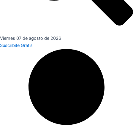
Viernes 07 de agosto de 2026
Suscribite Gratis