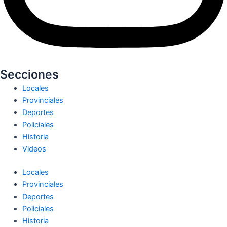
Secciones
Locales
Provinciales
Deportes
Policiales
Historia
Videos
Locales
Provinciales
Deportes
Policiales
Historia