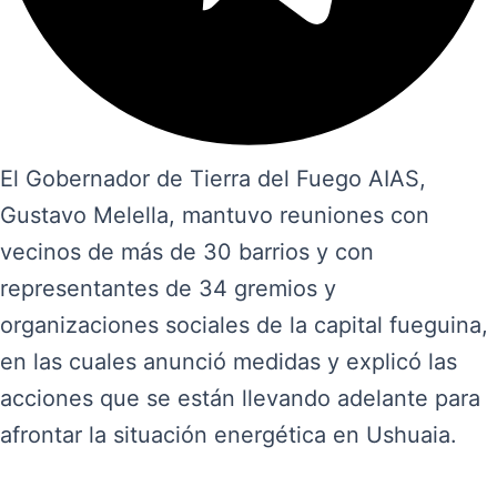
El Gobernador de Tierra del Fuego AIAS,
Gustavo Melella, mantuvo reuniones con
vecinos de más de 30 barrios y con
representantes de 34 gremios y
organizaciones sociales de la capital fueguina,
en las cuales anunció medidas y explicó las
acciones que se están llevando adelante para
afrontar la situación energética en Ushuaia.