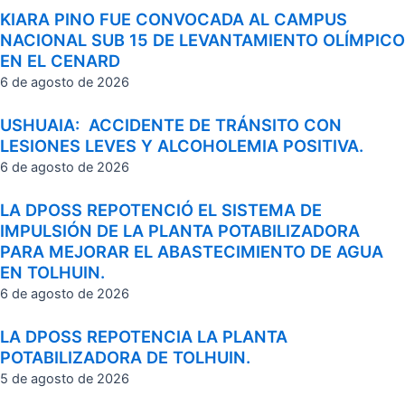
KIARA PINO FUE CONVOCADA AL CAMPUS
NACIONAL SUB 15 DE LEVANTAMIENTO OLÍMPICO
EN EL CENARD
6 de agosto de 2026
USHUAIA: ACCIDENTE DE TRÁNSITO CON
LESIONES LEVES Y ALCOHOLEMIA POSITIVA.
6 de agosto de 2026
LA DPOSS REPOTENCIÓ EL SISTEMA DE
IMPULSIÓN DE LA PLANTA POTABILIZADORA
PARA MEJORAR EL ABASTECIMIENTO DE AGUA
EN TOLHUIN.
6 de agosto de 2026
LA DPOSS REPOTENCIA LA PLANTA
POTABILIZADORA DE TOLHUIN.
5 de agosto de 2026