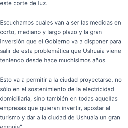
este corte de luz.
Escuchamos cuáles van a ser las medidas en
corto, mediano y largo plazo y la gran
inversión que el Gobierno va a disponer para
salir de esta problemática que Ushuaia viene
teniendo desde hace muchísimos años.
Esto va a permitir a la ciudad proyectarse, no
sólo en el sostenimiento de la electricidad
domiciliaria, sino también en todas aquellas
empresas que quieran invertir, apostar al
turismo y dar a la ciudad de Ushuaia un gran
empuje”.