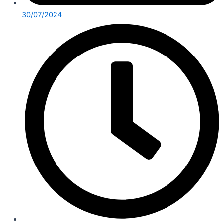
30/07/2024