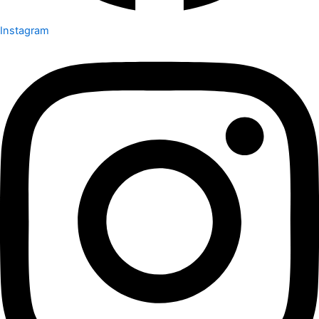
Instagram