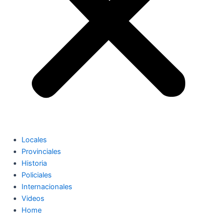
Locales
Provinciales
Historia
Policiales
Internacionales
Videos
Home