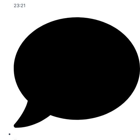
23:21