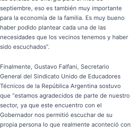
septiembre, eso es también muy importante
para la economía de la familia. Es muy bueno
haber podido plantear cada una de las
necesidades que los vecinos tenemos y haber
sido escuchados”.
Finalmente, Gustavo Falfani, Secretario
General del Sindicato Unido de Educadores
Técnicos de la República Argentina sostuvo
que “estamos agradecidos de parte de nuestro
sector, ya que este encuentro con el
Gobernador nos permitió escuchar de su
propia persona lo que realmente aconteció con