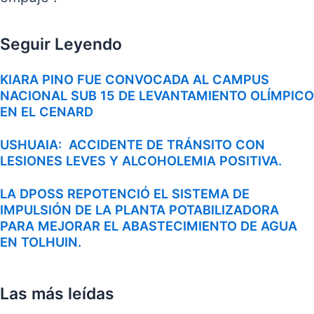
Seguir Leyendo
KIARA PINO FUE CONVOCADA AL CAMPUS
NACIONAL SUB 15 DE LEVANTAMIENTO OLÍMPICO
EN EL CENARD
USHUAIA: ACCIDENTE DE TRÁNSITO CON
LESIONES LEVES Y ALCOHOLEMIA POSITIVA.
LA DPOSS REPOTENCIÓ EL SISTEMA DE
IMPULSIÓN DE LA PLANTA POTABILIZADORA
PARA MEJORAR EL ABASTECIMIENTO DE AGUA
EN TOLHUIN.
Las más leídas