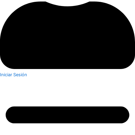
Iniciar Sesión