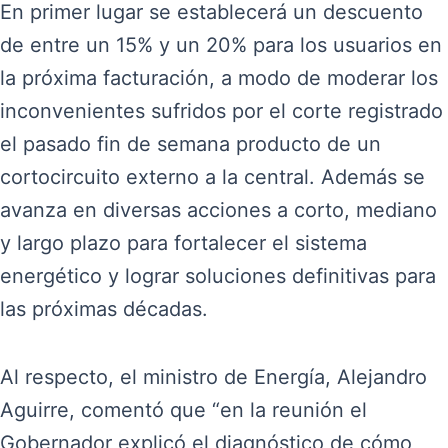
En primer lugar se establecerá un descuento
de entre un 15% y un 20% para los usuarios en
la próxima facturación, a modo de moderar los
inconvenientes sufridos por el corte registrado
el pasado fin de semana producto de un
cortocircuito externo a la central. Además se
avanza en diversas acciones a corto, mediano
y largo plazo para fortalecer el sistema
energético y lograr soluciones definitivas para
las próximas décadas.
Al respecto, el ministro de Energía, Alejandro
Aguirre, comentó que “en la reunión el
Gobernador explicó el diagnóstico de cómo