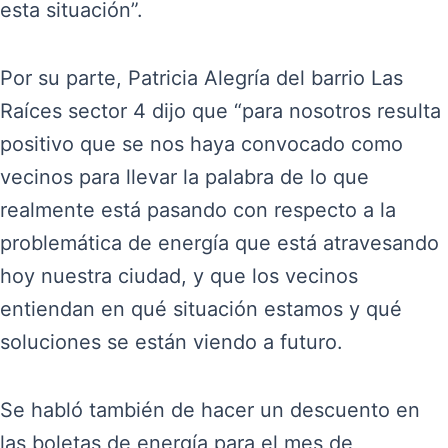
esta situación”.
Por su parte, Patricia Alegría del barrio Las
Raíces sector 4 dijo que “para nosotros resulta
positivo que se nos haya convocado como
vecinos para llevar la palabra de lo que
realmente está pasando con respecto a la
problemática de energía que está atravesando
hoy nuestra ciudad, y que los vecinos
entiendan en qué situación estamos y qué
soluciones se están viendo a futuro.
Se habló también de hacer un descuento en
las boletas de energía para el mes de