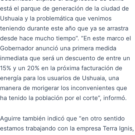
está el parque de generación de la ciudad de
Ushuaia y la problemática que venimos
teniendo durante este año que ya se arrastra
desde hace mucho tiempo”. “En este marco el
Gobernador anunció una primera medida
inmediata que será un descuento de entre un
15% y un 20% en la próxima facturación de
energía para los usuarios de Ushuaia, una
manera de morigerar los inconvenientes que
ha tenido la población por el corte”, informó.
Aguirre también indicó que “en otro sentido
estamos trabajando con la empresa Terra Ignis,