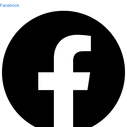
Facebook