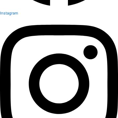
Instagram