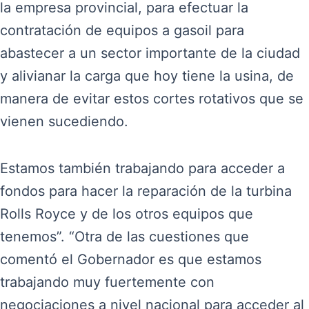
la empresa provincial, para efectuar la
contratación de equipos a gasoil para
abastecer a un sector importante de la ciudad
y alivianar la carga que hoy tiene la usina, de
manera de evitar estos cortes rotativos que se
vienen sucediendo.
Estamos también trabajando para acceder a
fondos para hacer la reparación de la turbina
Rolls Royce y de los otros equipos que
tenemos”. “Otra de las cuestiones que
comentó el Gobernador es que estamos
trabajando muy fuertemente con
negociaciones a nivel nacional para acceder al