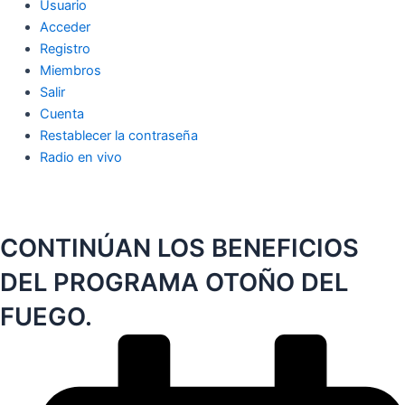
Usuario
Acceder
Registro
Miembros
Salir
Cuenta
Restablecer la contraseña
Radio en vivo
CONTINÚAN LOS BENEFICIOS
DEL PROGRAMA OTOÑO DEL
FUEGO.