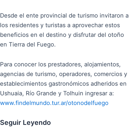
Desde el ente provincial de turismo invitaron a
los residentes y turistas a aprovechar estos
beneficios en el destino y disfrutar del otoño
en Tierra del Fuego.
Para conocer los prestadores, alojamientos,
agencias de turismo, operadores, comercios y
establecimientos gastronómicos adheridos en
Ushuaia, Río Grande y Tolhuin ingresar a:
www.findelmundo.tur.ar/otonodelfuego
Seguir Leyendo