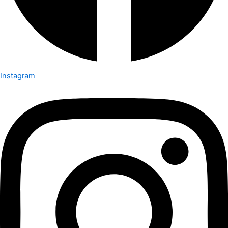
Instagram