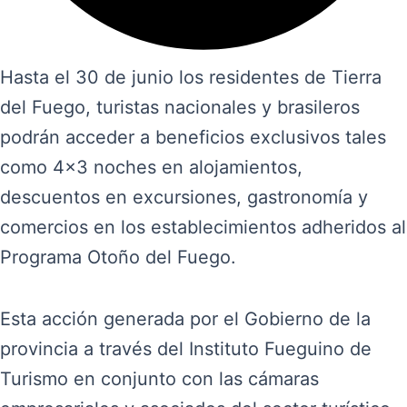
Hasta el 30 de junio los residentes de Tierra
del Fuego, turistas nacionales y brasileros
podrán acceder a beneficios exclusivos tales
como 4×3 noches en alojamientos,
descuentos en excursiones, gastronomía y
comercios en los establecimientos adheridos al
Programa Otoño del Fuego.
Esta acción generada por el Gobierno de la
provincia a través del Instituto Fueguino de
Turismo en conjunto con las cámaras