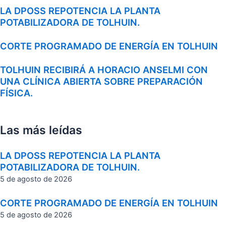
LA DPOSS REPOTENCIA LA PLANTA
POTABILIZADORA DE TOLHUIN.
CORTE PROGRAMADO DE ENERGÍA EN TOLHUIN
TOLHUIN RECIBIRÁ A HORACIO ANSELMI CON
UNA CLÍNICA ABIERTA SOBRE PREPARACIÓN
FÍSICA.
Las más leídas
LA DPOSS REPOTENCIA LA PLANTA
POTABILIZADORA DE TOLHUIN.
5 de agosto de 2026
CORTE PROGRAMADO DE ENERGÍA EN TOLHUIN
5 de agosto de 2026