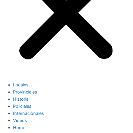
Locales
Provinciales
Historia
Policiales
Internacionales
Videos
Home