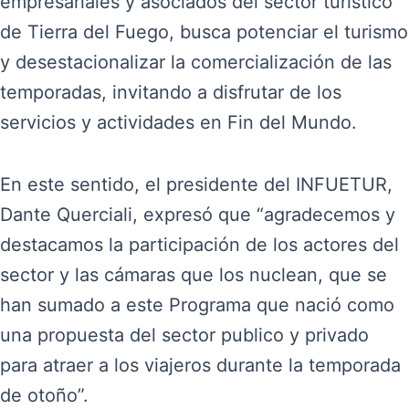
empresariales y asociados del sector turístico
de Tierra del Fuego, busca potenciar el turismo
y desestacionalizar la comercialización de las
temporadas, invitando a disfrutar de los
servicios y actividades en Fin del Mundo.
En este sentido, el presidente del INFUETUR,
Dante Querciali, expresó que “agradecemos y
destacamos la participación de los actores del
sector y las cámaras que los nuclean, que se
han sumado a este Programa que nació como
una propuesta del sector publico y privado
para atraer a los viajeros durante la temporada
de otoño”.