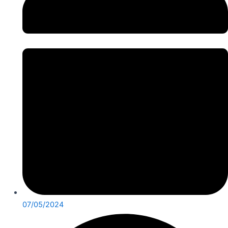
07/05/2024