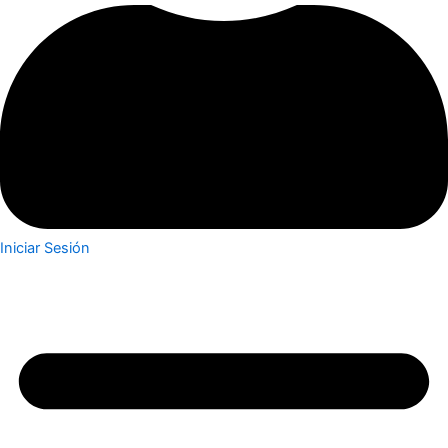
Iniciar Sesión