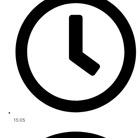
15:05