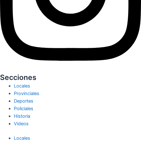
Secciones
Locales
Provinciales
Deportes
Policiales
Historia
Videos
Locales