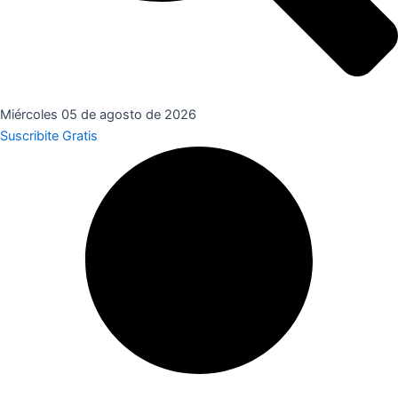
Miércoles 05 de agosto de 2026
Suscribite Gratis