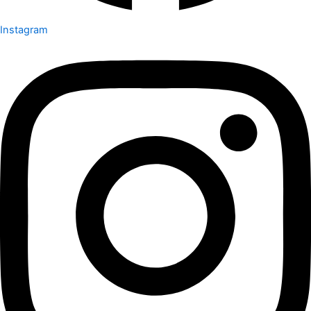
Instagram