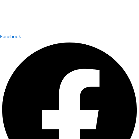
Facebook