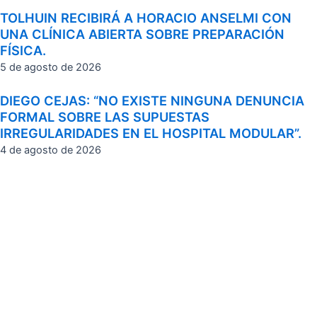
TOLHUIN RECIBIRÁ A HORACIO ANSELMI CON
UNA CLÍNICA ABIERTA SOBRE PREPARACIÓN
FÍSICA.
5 de agosto de 2026
DIEGO CEJAS: “NO EXISTE NINGUNA DENUNCIA
FORMAL SOBRE LAS SUPUESTAS
IRREGULARIDADES EN EL HOSPITAL MODULAR”.
4 de agosto de 2026