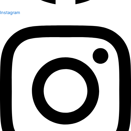
Instagram