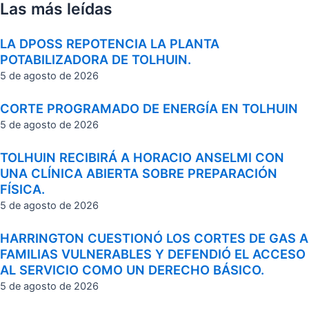
Las más leídas
LA DPOSS REPOTENCIA LA PLANTA
POTABILIZADORA DE TOLHUIN.
5 de agosto de 2026
CORTE PROGRAMADO DE ENERGÍA EN TOLHUIN
5 de agosto de 2026
TOLHUIN RECIBIRÁ A HORACIO ANSELMI CON
UNA CLÍNICA ABIERTA SOBRE PREPARACIÓN
FÍSICA.
5 de agosto de 2026
HARRINGTON CUESTIONÓ LOS CORTES DE GAS A
FAMILIAS VULNERABLES Y DEFENDIÓ EL ACCESO
AL SERVICIO COMO UN DERECHO BÁSICO.
5 de agosto de 2026