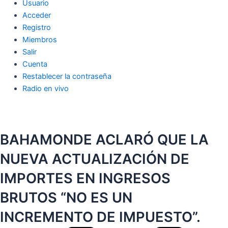
Usuario
Acceder
Registro
Miembros
Salir
Cuenta
Restablecer la contraseña
Radio en vivo
BAHAMONDE ACLARÓ QUE LA
NUEVA ACTUALIZACIÓN DE
IMPORTES EN INGRESOS
BRUTOS “NO ES UN
INCREMENTO DE IMPUESTO”.