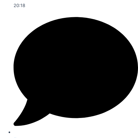
20:18