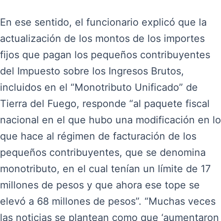
En ese sentido, el funcionario explicó que la
actualización de los montos de los importes
fijos que pagan los pequeños contribuyentes
del Impuesto sobre los Ingresos Brutos,
incluidos en el “Monotributo Unificado” de
Tierra del Fuego, responde “al paquete fiscal
nacional en el que hubo una modificación en lo
que hace al régimen de facturación de los
pequeños contribuyentes, que se denomina
monotributo, en el cual tenían un límite de 17
millones de pesos y que ahora ese tope se
elevó a 68 millones de pesos”. “Muchas veces
las noticias se plantean como que ‘aumentaron