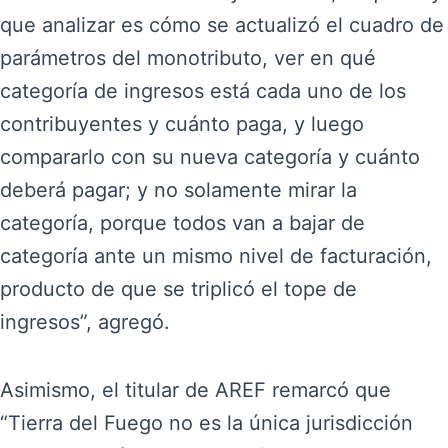
que analizar es cómo se actualizó el cuadro de
parámetros del monotributo, ver en qué
categoría de ingresos está cada uno de los
contribuyentes y cuánto paga, y luego
compararlo con su nueva categoría y cuánto
deberá pagar; y no solamente mirar la
categoría, porque todos van a bajar de
categoría ante un mismo nivel de facturación,
producto de que se triplicó el tope de
ingresos”, agregó.
Asimismo, el titular de AREF remarcó que
“Tierra del Fuego no es la única jurisdicción