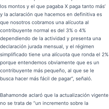
los montos y el que pagaba X paga tanto más’
y la aclaración que hacemos en definitiva es
que nosotros cobramos una alícuota al
contribuyente normal es del 3% o 4%
dependiendo de la actividad y presenta una
declaración jurada mensual, y el régimen
simplificado tiene una alícuota que ronda el 2%
porque entendemos obviamente que es un
contribuyente más pequeño, al que se le
busca hacer más fácil de pagar”, señaló.
Bahamonde aclaró que la actualización vigente
no se trata de “un incremento sobre la