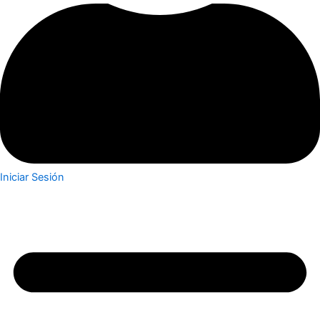
Iniciar Sesión