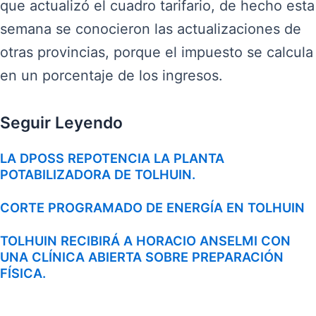
que actualizó el cuadro tarifario, de hecho esta
semana se conocieron las actualizaciones de
otras provincias, porque el impuesto se calcula
en un porcentaje de los ingresos.
Seguir Leyendo
LA DPOSS REPOTENCIA LA PLANTA
POTABILIZADORA DE TOLHUIN.
CORTE PROGRAMADO DE ENERGÍA EN TOLHUIN
TOLHUIN RECIBIRÁ A HORACIO ANSELMI CON
UNA CLÍNICA ABIERTA SOBRE PREPARACIÓN
FÍSICA.