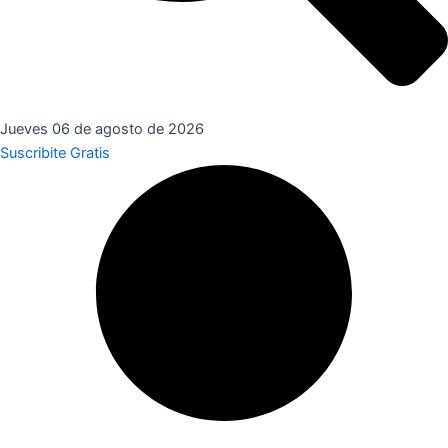
Jueves 06 de agosto de 2026
Suscribite Gratis