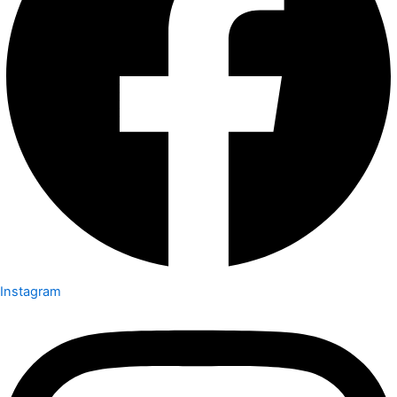
Instagram