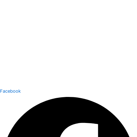
Facebook