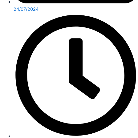
24/07/2024