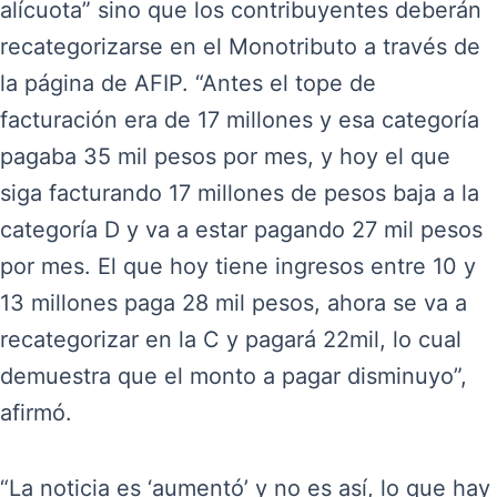
alícuota” sino que los contribuyentes deberán
recategorizarse en el Monotributo a través de
la página de AFIP. “Antes el tope de
facturación era de 17 millones y esa categoría
pagaba 35 mil pesos por mes, y hoy el que
siga facturando 17 millones de pesos baja a la
categoría D y va a estar pagando 27 mil pesos
por mes. El que hoy tiene ingresos entre 10 y
13 millones paga 28 mil pesos, ahora se va a
recategorizar en la C y pagará 22mil, lo cual
demuestra que el monto a pagar disminuyo”,
afirmó.
“La noticia es ‘aumentó’ y no es así, lo que hay