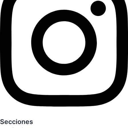
Secciones