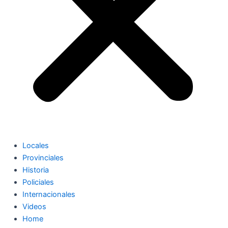
Locales
Provinciales
Historia
Policiales
Internacionales
Videos
Home