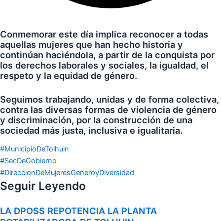
Conmemorar este día implica reconocer a todas
aquellas mujeres que han hecho historia y
continúan haciéndola, a partir de la conquista por
los derechos laborales y sociales, la igualdad, el
respeto y la equidad de género.
Seguimos trabajando, unidas y de forma colectiva,
contra las diversas formas de violencia de género
y discriminación, por la construcción de una
sociedad más justa, inclusiva e igualitaria.
#MunicipioDeTolhuin
#SecDeGobierno
#DireccionDeMujeresGeneroyDiversidad
Seguir Leyendo
LA DPOSS REPOTENCIA LA PLANTA