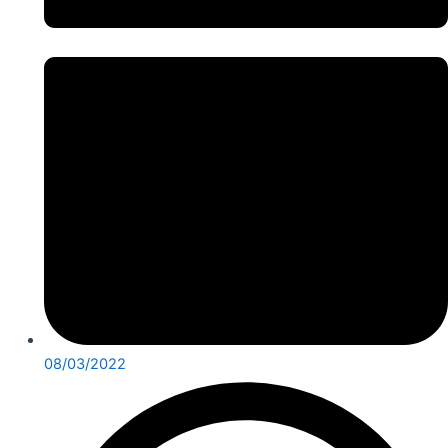
08/03/2022