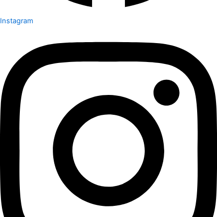
Instagram