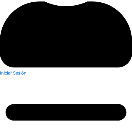
Iniciar Sesión