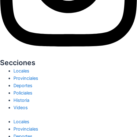
Secciones
Locales
Provinciales
Deportes
Policiales
Historia
Videos
Locales
Provinciales
Deportes