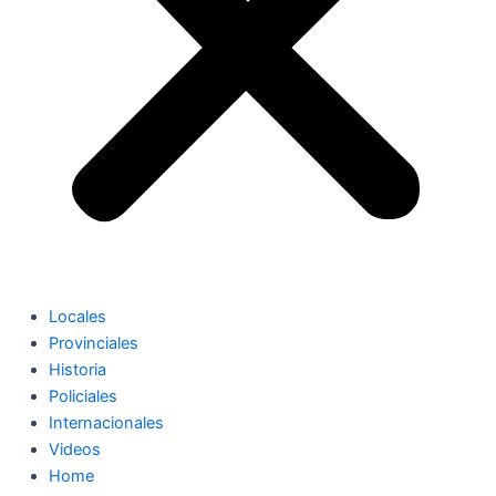
Locales
Provinciales
Historia
Policiales
Internacionales
Videos
Home