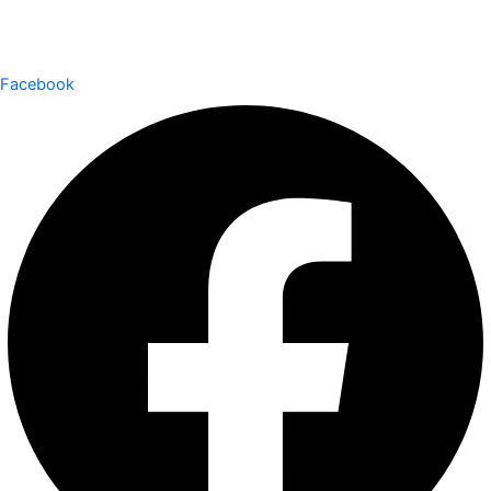
Facebook