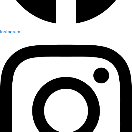
Instagram