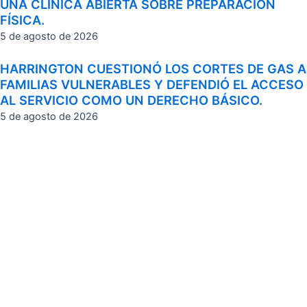
UNA CLÍNICA ABIERTA SOBRE PREPARACIÓN
FÍSICA.
5 de agosto de 2026
HARRINGTON CUESTIONÓ LOS CORTES DE GAS A
FAMILIAS VULNERABLES Y DEFENDIÓ EL ACCESO
AL SERVICIO COMO UN DERECHO BÁSICO.
5 de agosto de 2026