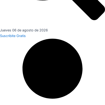
Jueves 06 de agosto de 2026
Suscribite Gratis