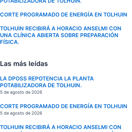
POTABILIZADORA DE TOLHUIN.
CORTE PROGRAMADO DE ENERGÍA EN TOLHUIN
TOLHUIN RECIBIRÁ A HORACIO ANSELMI CON
UNA CLÍNICA ABIERTA SOBRE PREPARACIÓN
FÍSICA.
Las más leídas
LA DPOSS REPOTENCIA LA PLANTA
POTABILIZADORA DE TOLHUIN.
5 de agosto de 2026
CORTE PROGRAMADO DE ENERGÍA EN TOLHUIN
5 de agosto de 2026
TOLHUIN RECIBIRÁ A HORACIO ANSELMI CON