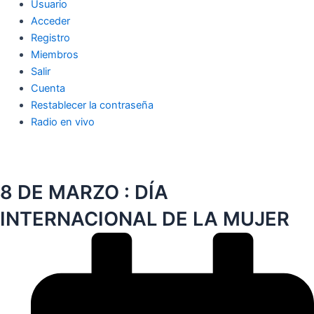
Usuario
Acceder
Registro
Miembros
Salir
Cuenta
Restablecer la contraseña
Radio en vivo
8 DE MARZO : DÍA
INTERNACIONAL DE LA MUJER