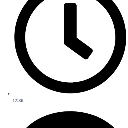
12:39